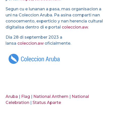
Segun cu e lunanan a pasa, mas organisacion a
uni na Coleccion Aruba. Pa asina comparti nan
conocemento, experticio y nan herencia cultural
digitalisa dentro di e portal
coleccion.aw
.
Dia 28 di september 2023 a
lansa
coleccion.aw
oficialmente.
Aruba
|
Flag
|
National Anthem
|
National
Celebration
|
Status Aparte