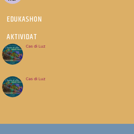
EDUKASHON
AKTIVIDAT
Cas di Luz
Cas di Luz