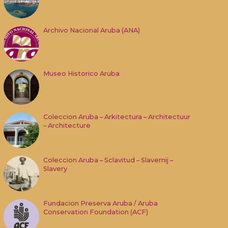
Archivo Nacional Aruba (ANA)
Museo Historico Aruba
Coleccion Aruba – Arkitectura – Architectuur
– Architecture
Coleccion Aruba – Sclavitud – Slavernij –
Slavery
Fundacion Preserva Aruba / Aruba
Conservation Foundation (ACF)