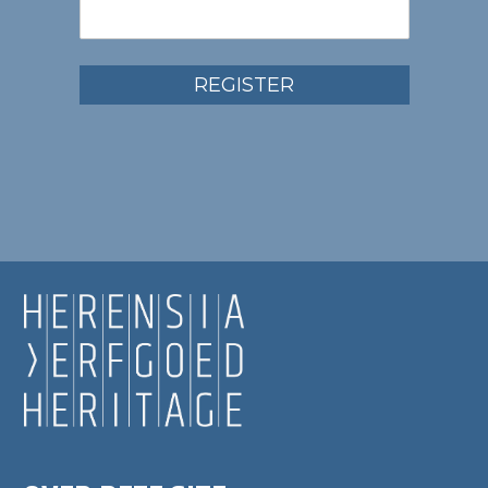
REGISTER