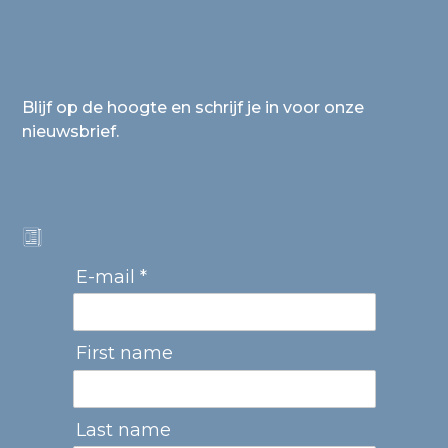
Blijf op de hoogte en schrijf je in voor onze
nieuwsbrief.
E-mail *
First name
Last name