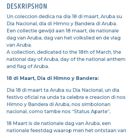
DESKRIPSHON
Un coleccion dedica na dia 18 di maart, Aruba su
Dia Nacional, dia di Himno y Bandera di Aruba.
Een collectie gewijd aan 18 maart, de nationale
dag van Aruba, dag van het volkslied en de vlag
van Aruba.
A collection, dedicated to the 18th of March, the
national day of Aruba, day of the national anthem
and flag of Aruba.
18 di Maart, Dia di Himno y Bandera:
Dia 18 di maart ta Aruba su Dia Nacional, un dia
festivo oficial na unda ta celebra e creacion di nos
Himno y Bandera di Aruba, nos simbolonan
nacional, como tambe nos “Status Aparte”,
18 Maart is de nationale dag van Aruba, een
nationale feestdag waarop men het ontstaan van