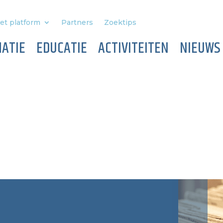
et platform
Partners
Zoektips
ATIE
EDUCATIE
ACTIVITEITEN
NIEUWS