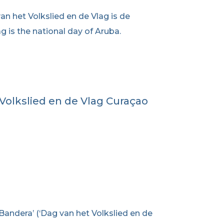
an het Volkslied en de Vlag is de
g is the national day of Aruba.
 Volkslied en de Vlag Curaçao
 Bandera’ (‘Dag van het Volkslied en de