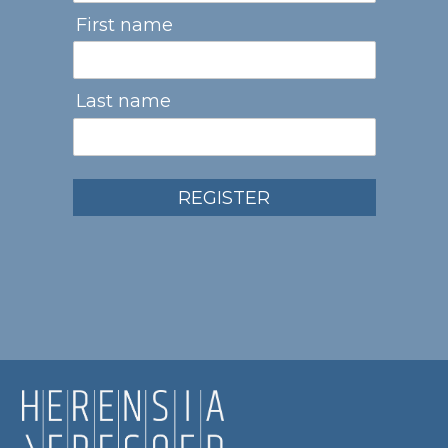
First name
Last name
REGISTER