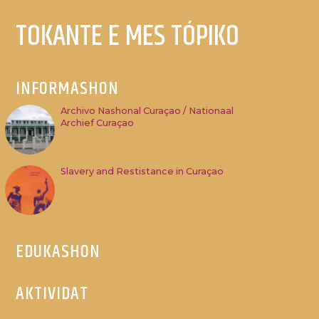
TOKANTE E MES TÓPIKO
INFORMASHON
Archivo Nashonal Curaçao / Nationaal
Archief Curaçao
Slavery and Restistance in Curaçao
EDUKASHON
AKTIVIDAT