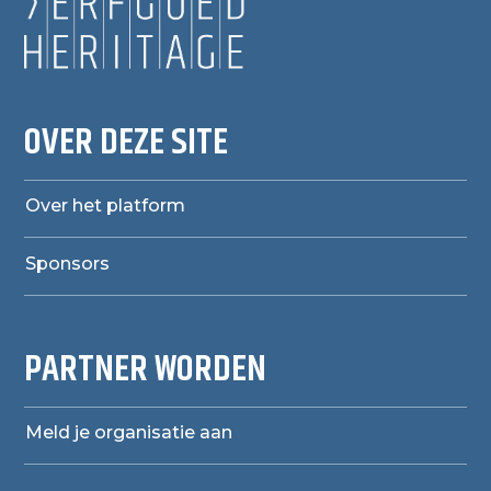
OVER DEZE SITE
Over het platform
Sponsors
PARTNER WORDEN
Meld je organisatie aan