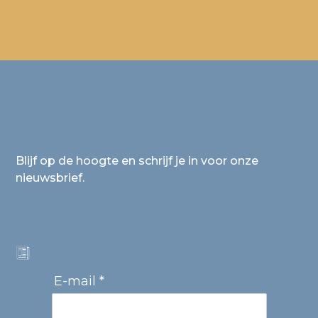
Blijf op de hoogte en schrijf je in voor onze
nieuwsbrief.
E-mail *