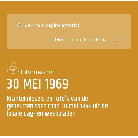
Bèk na e página anterior
Informashon
30 MEI 1969
Kranteknipsels en foto's van de
gebeurtenissen rond 30 mei 1969 uit de
lokale dag- en weekbladen