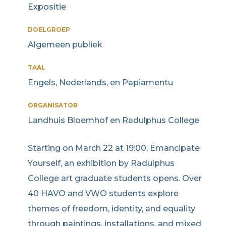
Expositie
DOELGROEP
Algemeen publiek
TAAL
Engels, Nederlands, en Papiamentu
ORGANISATOR
Landhuis Bloemhof en Radulphus College
Starting on March 22 at 19:00, Emancipate
Yourself, an exhibition by Radulphus
College art graduate students opens. Over
40 HAVO and VWO students explore
themes of freedom, identity, and equality
through paintings, installations, and mixed