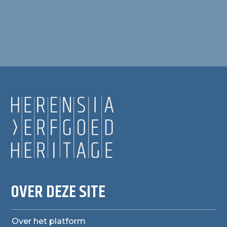
OVER DEZE SITE
Over het platform