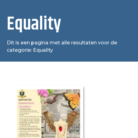
Equality
Dit is een pagina met alle resultaten voor de
categorie: Equality