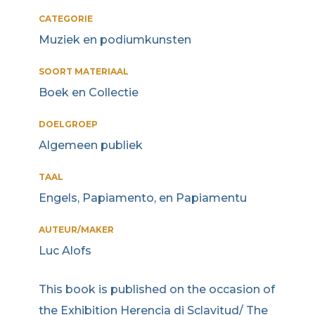
CATEGORIE
Muziek en podiumkunsten
SOORT MATERIAAL
Boek en Collectie
DOELGROEP
Algemeen publiek
TAAL
Engels, Papiamento, en Papiamentu
AUTEUR/MAKER
Luc Alofs
This book is published on the occasion of
the Exhibition Herencia di Sclavitud/ The