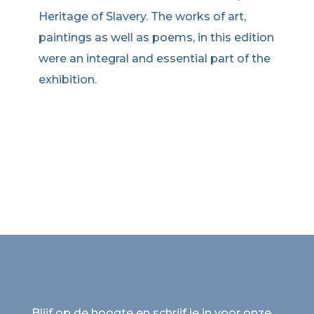
Heritage of Slavery. The works of art,
paintings as well as poems, in this edition
were an integral and essential part of the
exhibition.
Blijf op de hoogte en schrijf je in voor onze