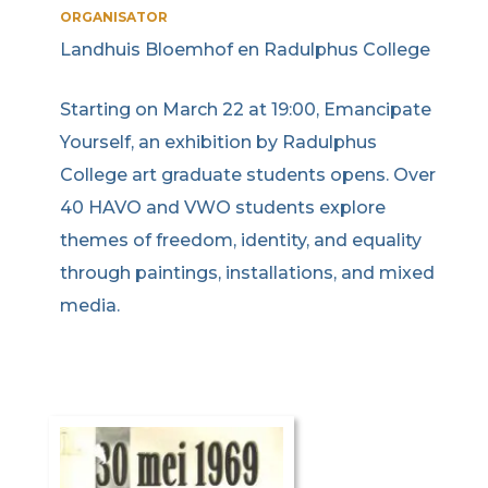
ORGANISATOR
Landhuis Bloemhof en Radulphus College
Starting on March 22 at 19:00, Emancipate
Yourself, an exhibition by Radulphus
College art graduate students opens. Over
40 HAVO and VWO students explore
themes of freedom, identity, and equality
through paintings, installations, and mixed
media.