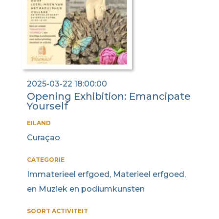
2025-03-22 18:00:00
Opening Exhibition: Emancipate
Yourself
EILAND
Curaçao
CATEGORIE
Immaterieel erfgoed, Materieel erfgoed,
en Muziek en podiumkunsten
SOORT ACTIVITEIT