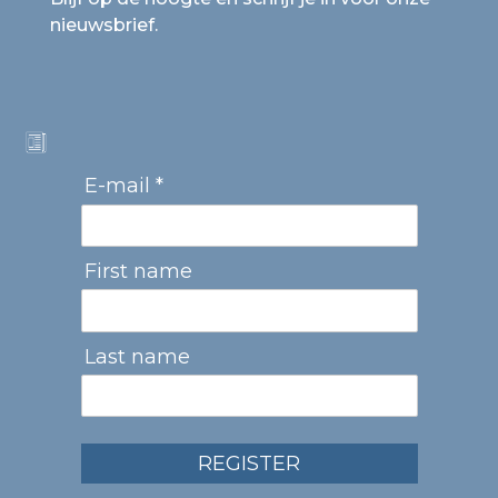
nieuwsbrief.
E-mail *
First name
Last name
REGISTER