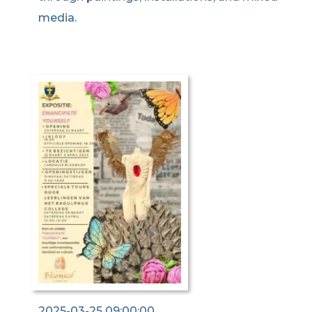
media.
2025-03-25 09:00:00