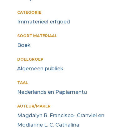
CATEGORIE
Immaterieel erfgoed
SOORT MATERIAAL
Boek
DOELGROEP
Algemeen publiek
TAAL
Nederlands en Papiamentu
AUTEUR/MAKER
Magdalyn R. Francisco- Granviel en
Modianne L. C. Cathalina