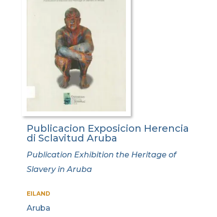
Publicacion Exposicion Herencia
di Sclavitud Aruba
Publication Exhibition the Heritage of
Slavery in Aruba
EILAND
Aruba