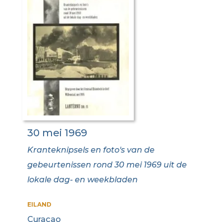
30 mei 1969
Kranteknipsels en foto's van de
gebeurtenissen rond 30 mei 1969 uit de
lokale dag- en weekbladen
EILAND
Curaçao