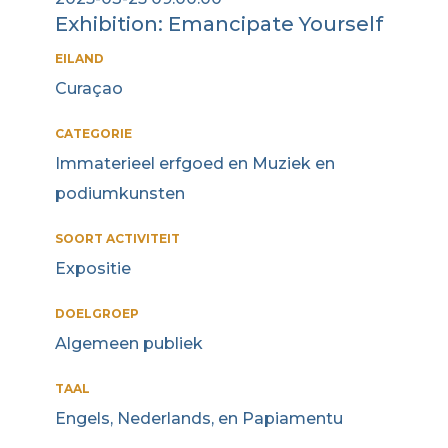
Exhibition: Emancipate Yourself
EILAND
Curaçao
CATEGORIE
Immaterieel erfgoed en Muziek en
podiumkunsten
SOORT ACTIVITEIT
Expositie
DOELGROEP
Algemeen publiek
TAAL
Engels, Nederlands, en Papiamentu