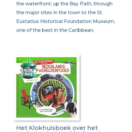
the waterfront, up the Bay Path, through
the major sites in the town to the St.
Eustatius Historical Foundation Museum,
one of the best in the Caribbean.
Het Klokhuisboek over het