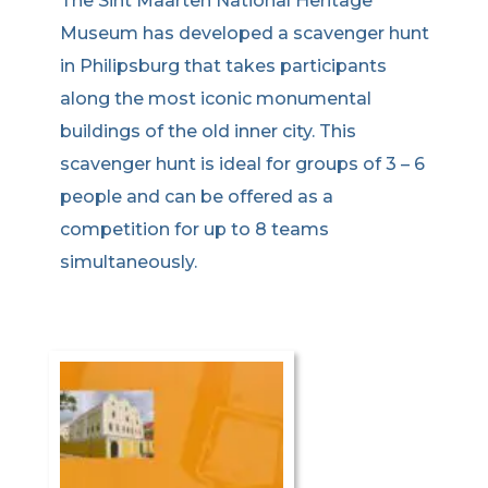
The Sint Maarten National Heritage
Museum has developed a scavenger hunt
in Philipsburg that takes participants
along the most iconic monumental
buildings of the old inner city. This
scavenger hunt is ideal for groups of 3 – 6
people and can be offered as a
competition for up to 8 teams
simultaneously.