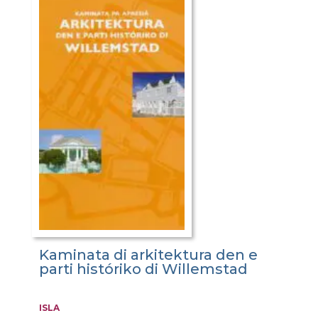
Kaminata di arkitektura den e
parti históriko di Willemstad
ISLA