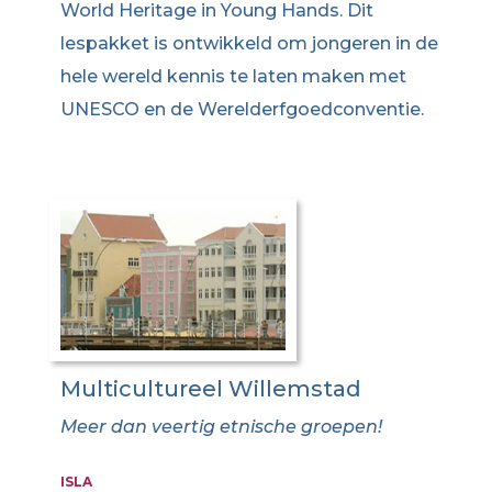
World Heritage in Young Hands. Dit
lespakket is ontwikkeld om jongeren in de
hele wereld kennis te laten maken met
UNESCO en de Werelderfgoedconventie.
Multicultureel Willemstad
Meer dan veertig etnische groepen!
ISLA