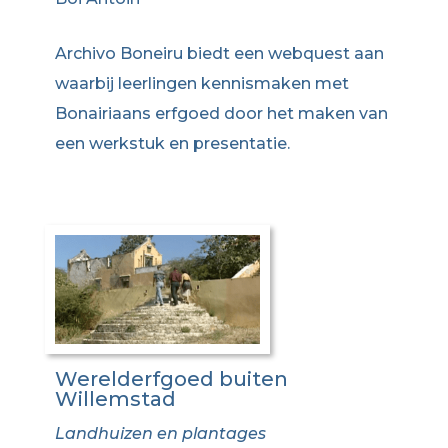
Archivo Boneiru biedt een webquest aan
waarbij leerlingen kennismaken met
Bonairiaans erfgoed door het maken van
een werkstuk en presentatie.
Werelderfgoed buiten
Willemstad
Landhuizen en plantages