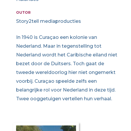
OUTOR
Story2tell mediaproducties
In 1940 is Curaçao een kolonie van
Nederland. Maar in tegenstelling tot
Nederland wordt het Caribische eiland niet
bezet door de Duitsers. Toch gaat de
tweede wereldoorlog hier niet ongemerkt
voorbij. Curaçao speelde zelfs een
belangrijke rol voor Nederland in deze tijd.
Twee ooggetuigen vertellen hun verhaal.