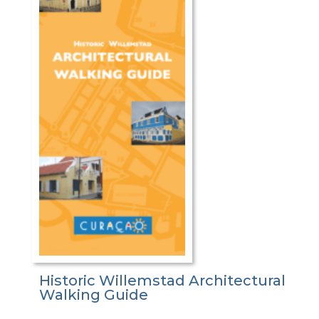
Historic Willemstad Architectural
Walking Guide