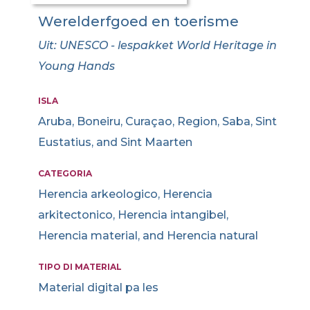
Werelderfgoed en toerisme
Uit: UNESCO - lespakket World Heritage in
Young Hands
ISLA
Aruba, Boneiru, Curaçao, Region, Saba, Sint
Eustatius, and Sint Maarten
CATEGORIA
Herencia arkeologico, Herencia
arkitectonico, Herencia intangibel,
Herencia material, and Herencia natural
TIPO DI MATERIAL
Material digital pa les