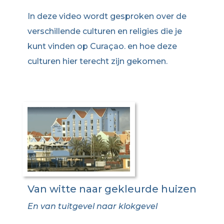
In deze video wordt gesproken over de
verschillende culturen en religies die je
kunt vinden op Curaçao. en hoe deze
culturen hier terecht zijn gekomen.
Van witte naar gekleurde huizen
En van tuitgevel naar klokgevel