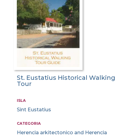
St. Eustatius Historical Walking
Tour
ISLA
Sint Eustatius
CATEGORIA
Herencia arkitectonico and Herencia