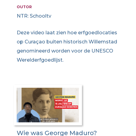
OUTOR
NTR: Schooltv
Deze video laat zien hoe erfgoedlocaties
op Curaçao buiten historisch Willemstad
genomineerd worden voor de UNESCO
Werelderfgoedlijst.
Wie was George Maduro?