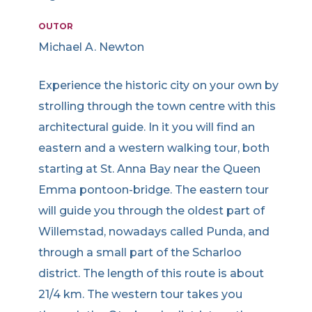
OUTOR
Michael A. Newton
Experience the historic city on your own by
strolling through the town centre with this
architectural guide. In it you will find an
eastern and a western walking tour, both
starting at St. Anna Bay near the Queen
Emma pontoon-bridge. The eastern tour
will guide you through the oldest part of
Willemstad, nowadays called Punda, and
through a small part of the Scharloo
district. The length of this route is about
21/4 km. The western tour takes you