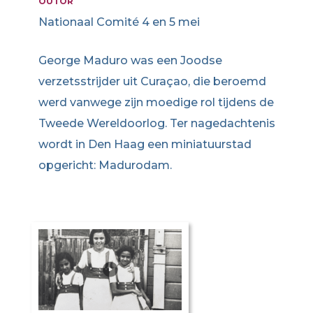
OUTOR
Nationaal Comité 4 en 5 mei
George Maduro was een Joodse
verzetsstrijder uit Curaçao, die beroemd
werd vanwege zijn moedige rol tijdens de
Tweede Wereldoorlog. Ter nagedachtenis
wordt in Den Haag een miniatuurstad
opgericht: Madurodam.