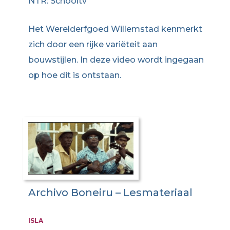
NTR: Schooltv
Het Werelderfgoed Willemstad kenmerkt
zich door een rijke variëteit aan
bouwstijlen. In deze video wordt ingegaan
op hoe dit is ontstaan.
Archivo Boneiru – Lesmateriaal
ISLA