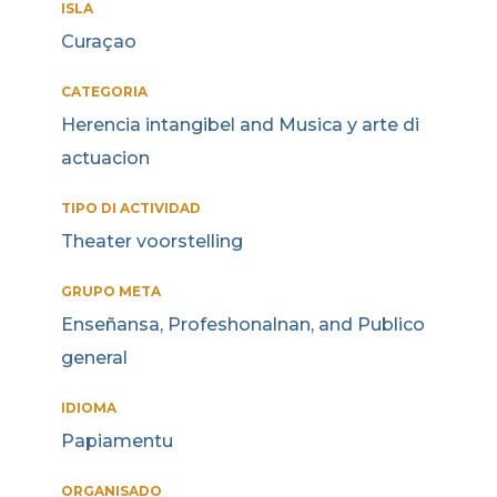
ISLA
Curaçao
CATEGORIA
Herencia intangibel and Musica y arte di
actuacion
TIPO DI ACTIVIDAD
Theater voorstelling
GRUPO META
Enseñansa, Profeshonalnan, and Publico
general
IDIOMA
Papiamentu
ORGANISADO