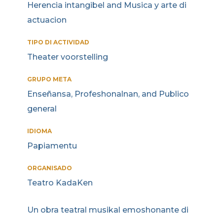
Herencia intangibel and Musica y arte di
actuacion
TIPO DI ACTIVIDAD
Theater voorstelling
GRUPO META
Enseñansa, Profeshonalnan, and Publico
general
IDIOMA
Papiamentu
ORGANISADO
Teatro KadaKen
Un obra teatral musikal emoshonante di