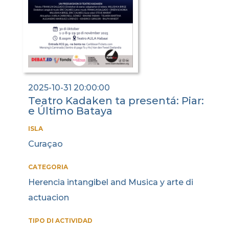
2025-10-31 20:00:00
Teatro Kadaken ta presentá: Piar:
e Último Bataya
ISLA
Curaçao
CATEGORIA
Herencia intangibel and Musica y arte di
actuacion
TIPO DI ACTIVIDAD