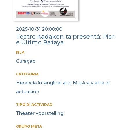
2025-10-31 20:00:00
Teatro Kadaken ta presentá: Piar:
e Último Bataya
ISLA
Curaçao
CATEGORIA
Herencia intangibel and Musica y arte di
actuacion
TIPO DI ACTIVIDAD
Theater voorstelling
GRUPO META