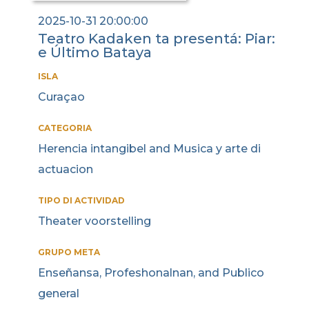
2025-10-31 20:00:00
Teatro Kadaken ta presentá: Piar:
e Último Bataya
ISLA
Curaçao
CATEGORIA
Herencia intangibel and Musica y arte di
actuacion
TIPO DI ACTIVIDAD
Theater voorstelling
GRUPO META
Enseñansa, Profeshonalnan, and Publico
general