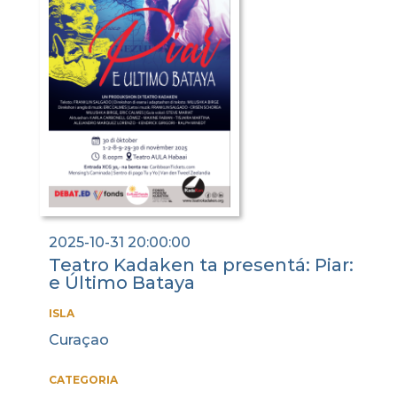
2025-10-31 20:00:00
Teatro Kadaken ta presentá: Piar:
e Último Bataya
ISLA
Curaçao
CATEGORIA