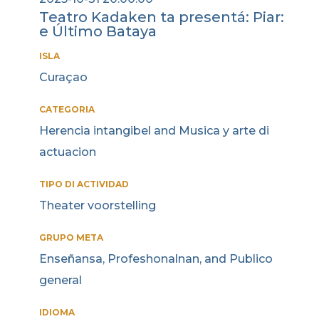
Teatro Kadaken ta presentá: Piar:
e Último Bataya
ISLA
Curaçao
CATEGORIA
Herencia intangibel and Musica y arte di
actuacion
TIPO DI ACTIVIDAD
Theater voorstelling
GRUPO META
Enseñansa, Profeshonalnan, and Publico
general
IDIOMA