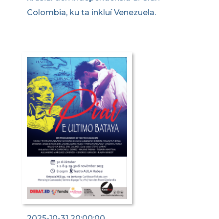
Colombia, ku ta inkluí Venezuela.
2025-10-31 20:00:00