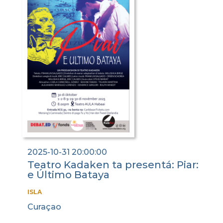
2025-10-31 20:00:00
Teatro Kadaken ta presentá: Piar:
e Último Bataya
ISLA
Curaçao