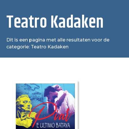
Teatro Kadaken
Dit is een pagina met alle resultaten voor de
categorie: Teatro Kadaken