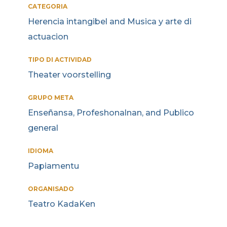
CATEGORIA
Herencia intangibel and Musica y arte di
actuacion
TIPO DI ACTIVIDAD
Theater voorstelling
GRUPO META
Enseñansa, Profeshonalnan, and Publico
general
IDIOMA
Papiamentu
ORGANISADO
Teatro KadaKen