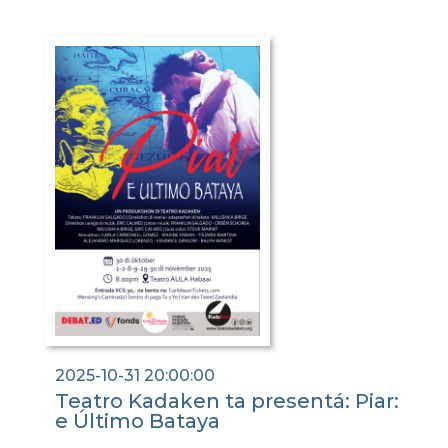
2025-10-31 20:00:00
Teatro Kadaken ta presentá: Piar:
e Último Bataya