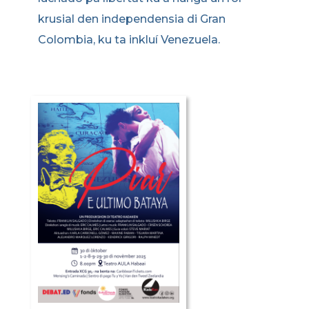
krusial den independensia di Gran
Colombia, ku ta inkluí Venezuela.