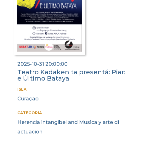
2025-10-31 20:00:00
Teatro Kadaken ta presentá: Piar:
e Último Bataya
ISLA
Curaçao
CATEGORIA
Herencia intangibel and Musica y arte di
actuacion