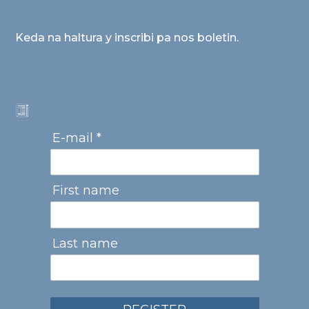
Keda na haltura y inscribi pa nos boletin.
E-mail *
First name
Last name