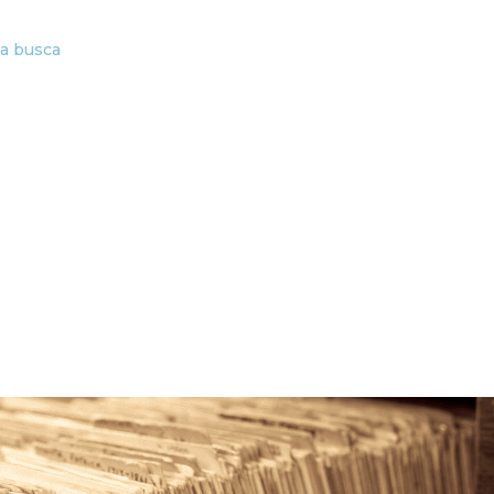
ta busca