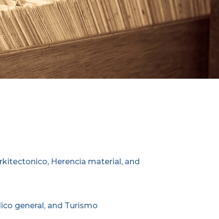
rkitectonico, Herencia material, and
ico general, and Turismo