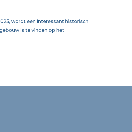
2025, wordt een interessant historisch
 gebouw is te vinden op het