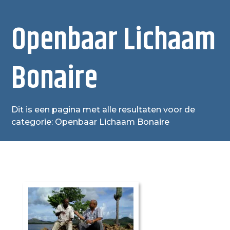
Openbaar Lichaam
Bonaire
Dit is een pagina met alle resultaten voor de
categorie: Openbaar Lichaam Bonaire