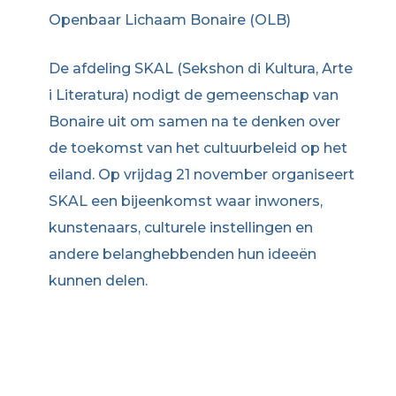
Openbaar Lichaam Bonaire (OLB)
De afdeling SKAL (Sekshon di Kultura, Arte
i Literatura) nodigt de gemeenschap van
Bonaire uit om samen na te denken over
de toekomst van het cultuurbeleid op het
eiland. Op vrijdag 21 november organiseert
SKAL een bijeenkomst waar inwoners,
kunstenaars, culturele instellingen en
andere belanghebbenden hun ideeën
kunnen delen.