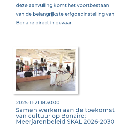
deze aanvulling komt het voortbestaan
van de belangrijkste erfgoedinstelling van
Bonaire direct in gevaar.
2025-11-21 18:30:00
Samen werken aan de toekomst
van cultuur op Bonaire:
Meerjarenbeleid SKAL 2026-2030