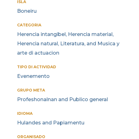
ISLA
Boneiru
CATEGORIA
Herencia intangibel, Herencia material,
Herencia natural, Literatura, and Musica y
arte di actuacion
TIPO DI ACTIVIDAD
Evenemento
GRUPO META
Profeshonalnan and Publico general
IDIOMA
Hulandes and Papiamentu
ORGANISADO