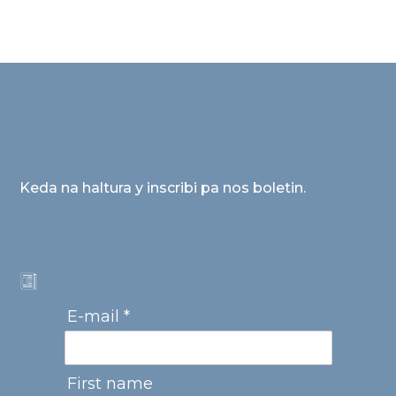
Keda na haltura y inscribi pa nos boletin.
E-mail *
First name