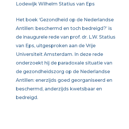
Lodewijk Wilhelm Statius van Eps
Het boek ‘Gezondheid op de Nederlandse
Antillen: beschermd en toch bedreigd?’ is
de inaugurele rede van prof. dr. L.W. Statius
van Eps, uitgesproken aan de Vrije
Universiteit Amsterdam. In deze rede
onderzoekt hij de paradoxale situatie van
de gezondheidszorg op de Nederlandse
Antillen: enerzijds goed georganiseerd en
beschermd, anderzijds kwetsbaar en
bedreigd.