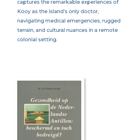
captures the remarkable experiences of
Kooy as the island’s only doctor,
navigating medical emergencies, rugged
terrain, and cultural nuances in a remote
colonial setting.