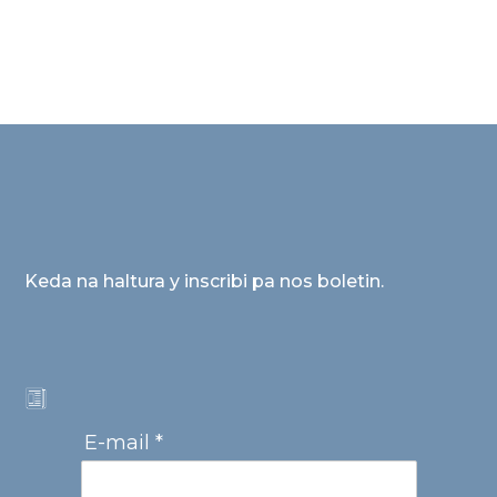
Keda na haltura y inscribi pa nos boletin.
E-mail *