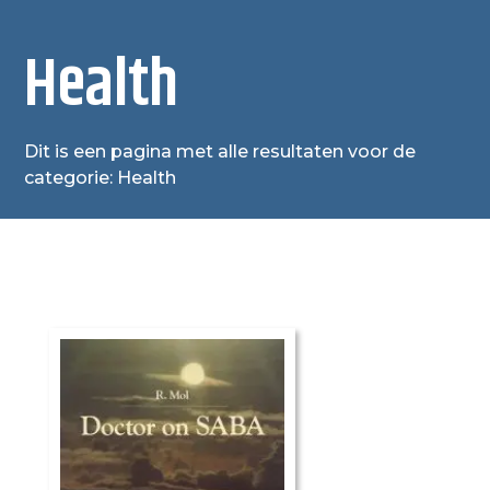
Health
Dit is een pagina met alle resultaten voor de
categorie: Health