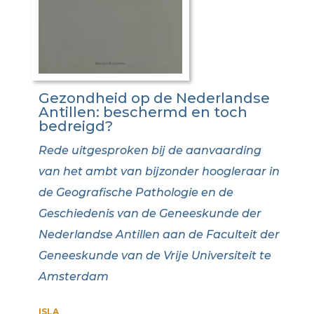
Gezondheid op de Nederlandse
Antillen: beschermd en toch
bedreigd?
Rede uitgesproken bij de aanvaarding
van het ambt van bijzonder hoogleraar in
de Geografische Pathologie en de
Geschiedenis van de Geneeskunde der
Nederlandse Antillen aan de Faculteit der
Geneeskunde van de Vrije Universiteit te
Amsterdam
ISLA