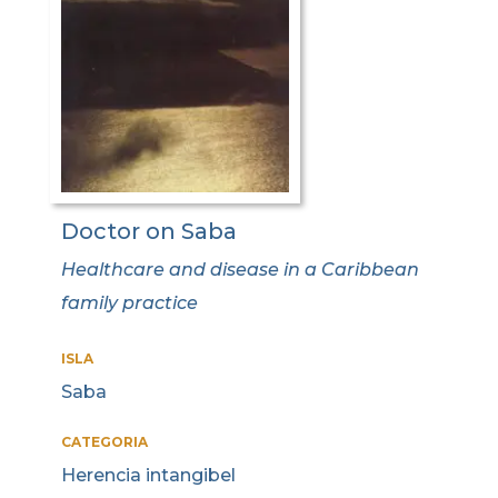
Doctor on Saba
Healthcare and disease in a Caribbean
family practice
ISLA
Saba
CATEGORIA
Herencia intangibel