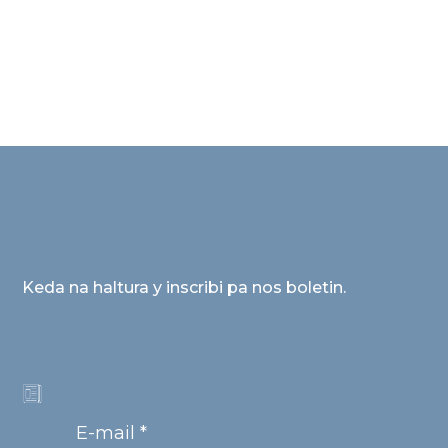
Keda na haltura y inscribi pa nos boletin.
E-mail *