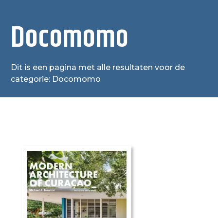
Docomomo
Dit is een pagina met alle resultaten voor de
categorie: Docomomo