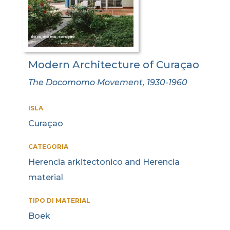
Modern Architecture of Curaçao
The Docomomo Movement, 1930-1960
ISLA
Curaçao
CATEGORIA
Herencia arkitectonico and Herencia
material
TIPO DI MATERIAL
Boek