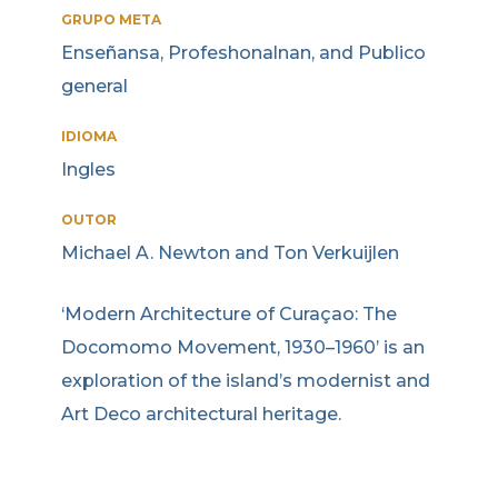
GRUPO META
Enseñansa, Profeshonalnan, and Publico
general
IDIOMA
Ingles
OUTOR
Michael A. Newton and Ton Verkuijlen
‘Modern Architecture of Curaçao: The
Docomomo Movement, 1930–1960’ is an
exploration of the island’s modernist and
Art Deco architectural heritage.