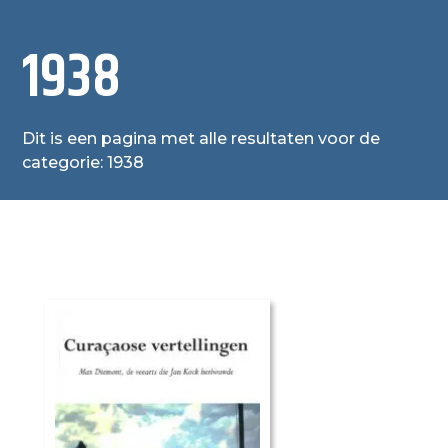
1938
Dit is een pagina met alle resultaten voor de
categorie: 1938