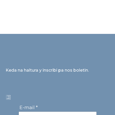
Keda na haltura y inscribi pa nos boletin.
E-mail *