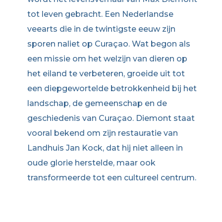
tot leven gebracht. Een Nederlandse
veearts die in de twintigste eeuw zijn
sporen naliet op Curaçao. Wat begon als
een missie om het welzijn van dieren op
het eiland te verbeteren, groeide uit tot
een diepgewortelde betrokkenheid bij het
landschap, de gemeenschap en de
geschiedenis van Curaçao. Diemont staat
vooral bekend om zijn restauratie van
Landhuis Jan Kock, dat hij niet alleen in
oude glorie herstelde, maar ook
transformeerde tot een cultureel centrum.