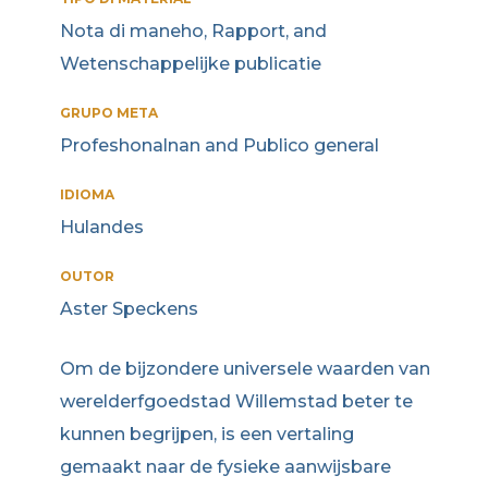
Nota di maneho, Rapport, and
Wetenschappelijke publicatie
GRUPO META
Profeshonalnan and Publico general
IDIOMA
Hulandes
OUTOR
Aster Speckens
Om de bijzondere universele waarden van
werelderfgoedstad Willemstad beter te
kunnen begrijpen, is een vertaling
gemaakt naar de fysieke aanwijsbare