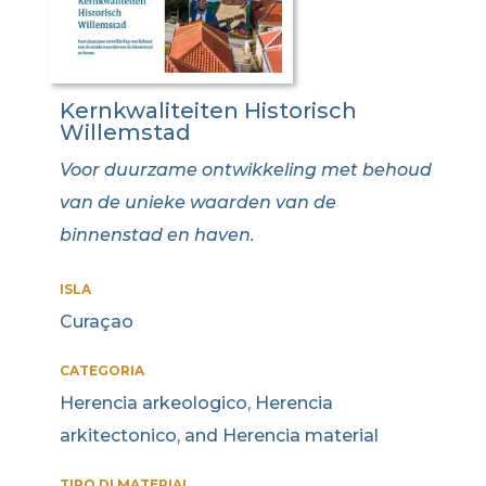
Kernkwaliteiten Historisch
Willemstad
Voor duurzame ontwikkeling met behoud
van de unieke waarden van de
binnenstad en haven.
ISLA
Curaçao
CATEGORIA
Herencia arkeologico, Herencia
arkitectonico, and Herencia material
TIPO DI MATERIAL