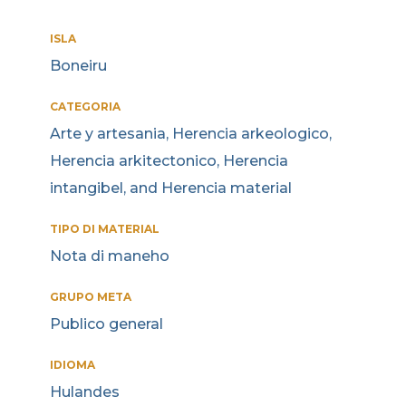
ISLA
Boneiru
CATEGORIA
Arte y artesania, Herencia arkeologico,
Herencia arkitectonico, Herencia
intangibel, and Herencia material
TIPO DI MATERIAL
Nota di maneho
GRUPO META
Publico general
IDIOMA
Hulandes