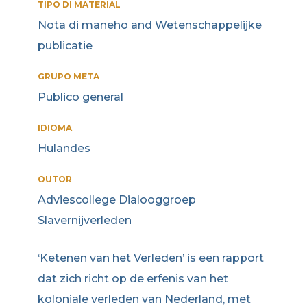
TIPO DI MATERIAL
Nota di maneho and Wetenschappelijke
publicatie
GRUPO META
Publico general
IDIOMA
Hulandes
OUTOR
Adviescollege Dialooggroep
Slavernijverleden
‘Ketenen van het Verleden’ is een rapport
dat zich richt op de erfenis van het
koloniale verleden van Nederland, met