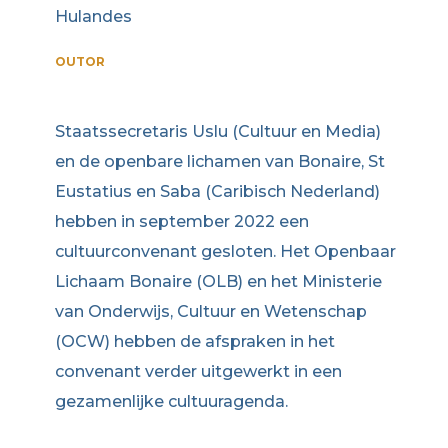
Hulandes
OUTOR
Staatssecretaris Uslu (Cultuur en Media)
en de openbare lichamen van Bonaire, St
Eustatius en Saba (Caribisch Nederland)
hebben in september 2022 een
cultuurconvenant gesloten. Het Openbaar
Lichaam Bonaire (OLB) en het Ministerie
van Onderwijs, Cultuur en Wetenschap
(OCW) hebben de afspraken in het
convenant verder uitgewerkt in een
gezamenlijke cultuuragenda.