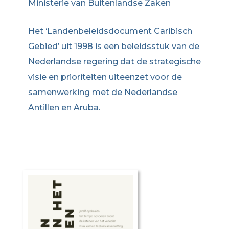
Ministerie van Buitenlandse Zaken
Het ‘Landenbeleidsdocument Caribisch
Gebied’ uit 1998 is een beleidsstuk van de
Nederlandse regering dat de strategische
visie en prioriteiten uiteenzet voor de
samenwerking met de Nederlandse
Antillen en Aruba.