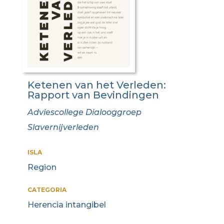
Ketenen van het Verleden:
Rapport van Bevindingen
Adviescollege Dialooggroep
Slavernijverleden
ISLA
Region
CATEGORIA
Herencia intangibel