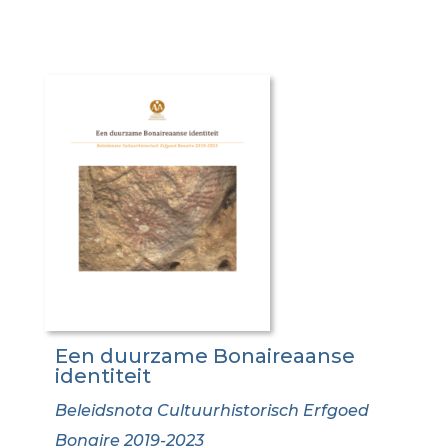
Een duurzame Bonaireaanse
identiteit
Beleidsnota Cultuurhistorisch Erfgoed
Bonaire 2019-2023