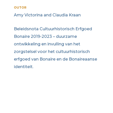
OUTOR
Amy Victorina and Claudia Kraan
Beleidsnota Cultuurhistorisch Erfgoed
Bonaire 2019-2023 – duurzame
ontwikkeling en invulling van het
zorgstelsel voor het cultuurhistorisch
erfgoed van Bonaire en de Bonaireaanse
identiteit.