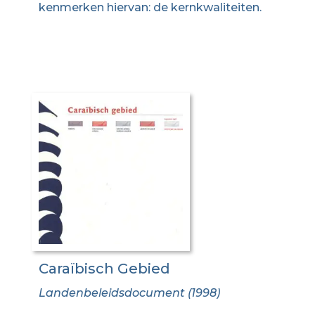
kenmerken hiervan: de kernkwaliteiten.
Caraïbisch Gebied
Landenbeleidsdocument (1998)