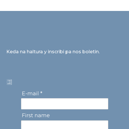
Keda na haltura y inscribi pa nos boletin.
E-mail *
First name