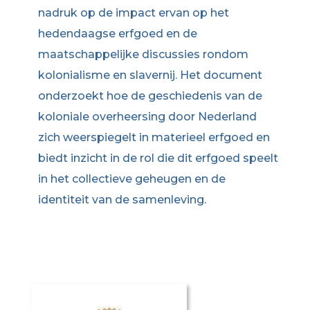
nadruk op de impact ervan op het
hedendaagse erfgoed en de
maatschappelijke discussies rondom
kolonialisme en slavernij. Het document
onderzoekt hoe de geschiedenis van de
koloniale overheersing door Nederland
zich weerspiegelt in materieel erfgoed en
biedt inzicht in de rol die dit erfgoed speelt
in het collectieve geheugen en de
identiteit van de samenleving.