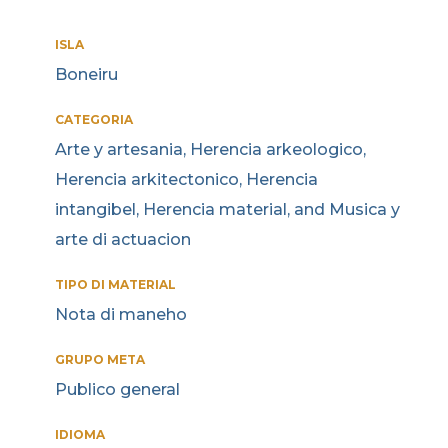
ISLA
Boneiru
CATEGORIA
Arte y artesania, Herencia arkeologico,
Herencia arkitectonico, Herencia
intangibel, Herencia material, and Musica y
arte di actuacion
TIPO DI MATERIAL
Nota di maneho
GRUPO META
Publico general
IDIOMA