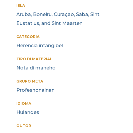
ISLA
Aruba, Boneiru, Curaçao, Saba, Sint
Eustatius, and Sint Maarten
CATEGORIA
Herencia intangibel
TIPO DI MATERIAL
Nota di maneho
GRUPO META
Profeshonalnan
IDIOMA
Hulandes
OUTOR