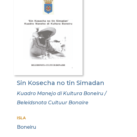
Sin Kosecha no tin Simadan
Kuadro Manejo di Kultura Boneiru /
Beleidsnota Cultuur Bonaire
ISLA
Boneiru