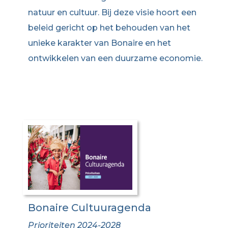
natuur en cultuur. Bij deze visie hoort een
beleid gericht op het behouden van het
unieke karakter van Bonaire en het
ontwikkelen van een duurzame economie.
Bonaire Cultuuragenda
Prioriteiten 2024-2028