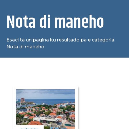
Nota di maneho
Esaci ta un pagina ku resultado pa e categoria:
Nota di maneho