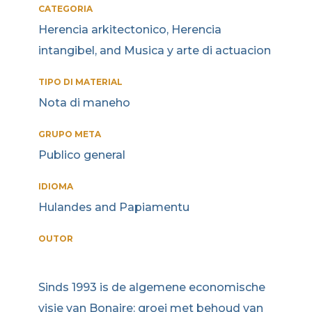
CATEGORIA
Herencia arkitectonico, Herencia
intangibel, and Musica y arte di actuacion
TIPO DI MATERIAL
Nota di maneho
GRUPO META
Publico general
IDIOMA
Hulandes and Papiamentu
OUTOR
Sinds 1993 is de algemene economische
visie van Bonaire: groei met behoud van