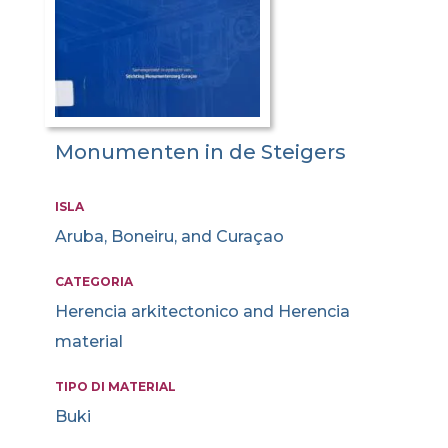
Monumenten in de Steigers
ISLA
Aruba, Boneiru, and Curaçao
CATEGORIA
Herencia arkitectonico and Herencia
material
TIPO DI MATERIAL
Buki