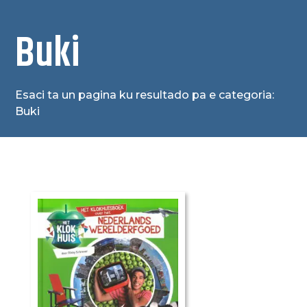
Buki
Esaci ta un pagina ku resultado pa e categoria:
Buki