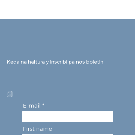
Keda na haltura y inscribi pa nos boletin.
E-mail *
First name