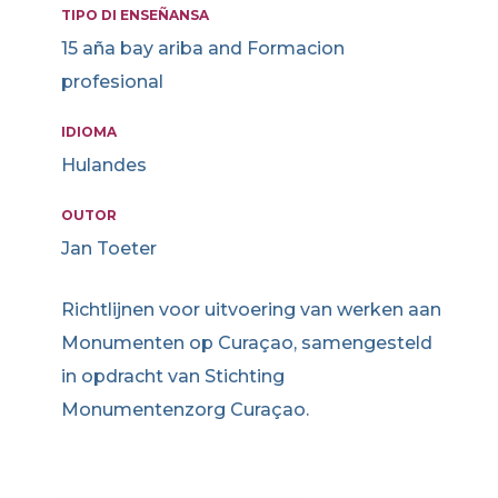
TIPO DI ENSEÑANSA
15 aña bay ariba and Formacion
profesional
IDIOMA
Hulandes
OUTOR
Jan Toeter
Richtlijnen voor uitvoering van werken aan
Monumenten op Curaçao, samengesteld
in opdracht van Stichting
Monumentenzorg Curaçao.