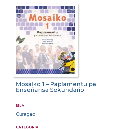
Mosaiko 1 – Papiamentu pa
Enseñansa Sekundario
ISLA
Curaçao
CATEGORIA