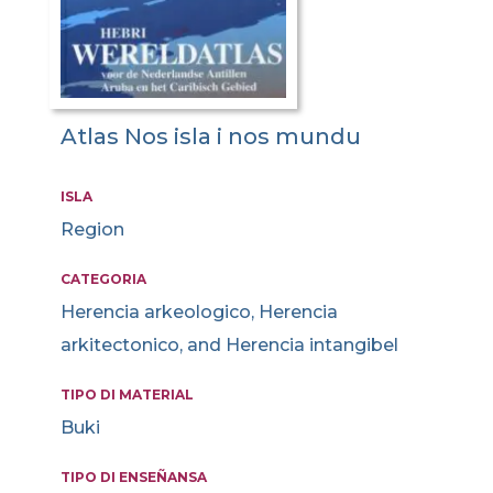
Atlas Nos isla i nos mundu
ISLA
Region
CATEGORIA
Herencia arkeologico, Herencia
arkitectonico, and Herencia intangibel
TIPO DI MATERIAL
Buki
TIPO DI ENSEÑANSA