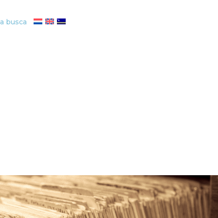
ta busca