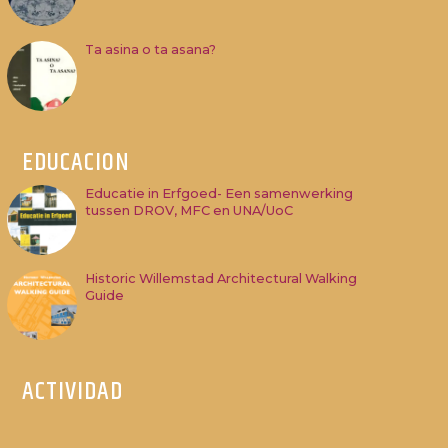
Ta asina o ta asana?
EDUCACION
Educatie in Erfgoed- Een samenwerking
tussen DROV, MFC en UNA/UoC
Historic Willemstad Architectural Walking
Guide
ACTIVIDAD