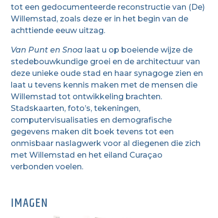
tot een gedocumenteerde reconstructie van (De)
Willemstad, zoals deze er in het begin van de
achttiende eeuw uitzag.
Van Punt en Snoa
laat u op boeiende wijze de
stedebouwkundige groei en de architectuur van
deze unieke oude stad en haar synagoge zien en
laat u tevens kennis maken met de mensen die
Willemstad tot ontwikkeling brachten.
Stadskaarten, foto’s, tekeningen,
computervisualisaties en demografische
gegevens maken dit boek tevens tot een
onmisbaar naslagwerk voor al diegenen die zich
met Willemstad en het eiland Curaçao
verbonden voelen.
IMAGEN