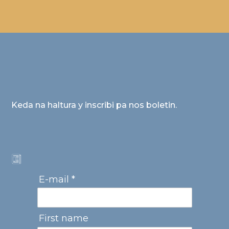
Keda na haltura y inscribi pa nos boletin.
E-mail *
First name