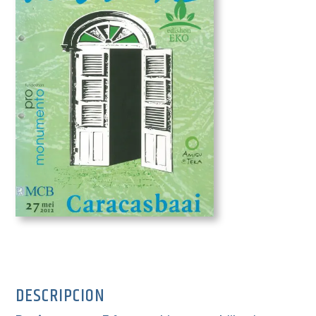
DESCRIPCION