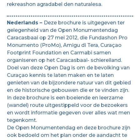
rekreashon agradabel den naturalesa.
Nederlands –
Deze brochure is uitgegeven ter
gelegenheid van de Open Monumentendag
Caracasbaai op 27 mei 2012, die Fundashon Pro
Monumento (ProMo), Amigu di Tera, Curaçao
Footprint Foundation en Carmabi samen
organiseren op het Caracasbaai- schiereiland.
Doel van deze Open Dag is om de bevolking van
Curaçao kennis te laten maken en te laten
genieten van de bijzondere natuur van dit gebied
en de historische gebouwen die er te vinden zijn.
In deze brochure is een boeiende en leerzame
(wandel) route uitgestippeld voor de bezoekers
en wordt informatie gegeven over alles wat men
tegenkomt.
De Open Monumentendag en deze brochure zijn
ook bedoeld om het plan onder de aandacht te