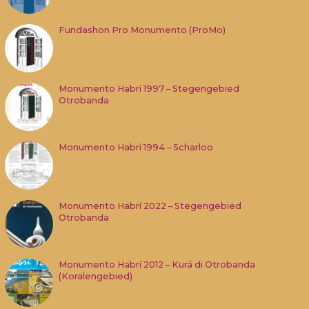
Fundashon Pro Monumento (ProMo)
Monumento Habrí 1997 – Stegengebied
Otrobanda
Monumento Habrí 1994 – Scharloo
Monumento Habrí 2022 – Stegengebied
Otrobanda
Monumento Habrí 2012 – Kurá di Otrobanda
(Koralengebied)