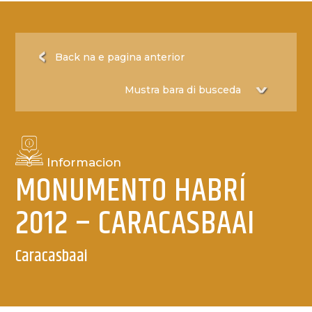
Back na e pagina anterior
Informacion
MONUMENTO HABRÍ
2012 – CARACASBAAI
Caracasbaai