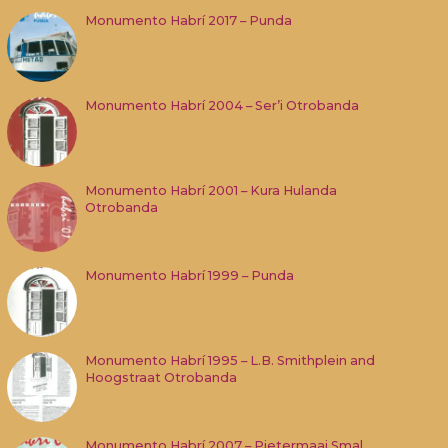
Monumento Habrí 2017 – Punda
Monumento Habrí 2004 – Ser’i Otrobanda
Monumento Habrí 2001 – Kura Hulanda
Otrobanda
Monumento Habrí 1999 – Punda
Monumento Habrí 1995 – L.B. Smithplein and
Hoogstraat Otrobanda
Monumento Habrí 2007 – Pietermaai Smal