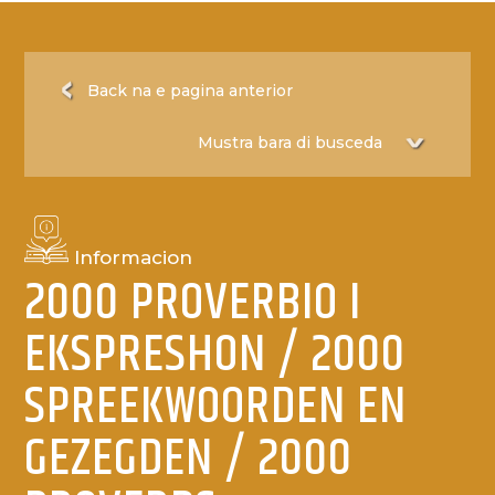
Back na e pagina anterior
Informacion
2000 PROVERBIO I
EKSPRESHON / 2000
SPREEKWOORDEN EN
GEZEGDEN / 2000