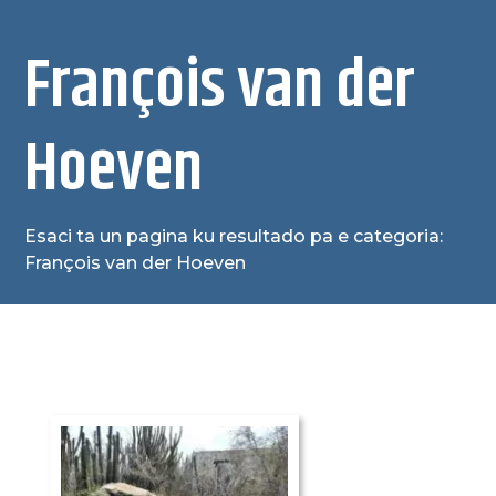
François van der
Hoeven
Esaci ta un pagina ku resultado pa e categoria:
François van der Hoeven