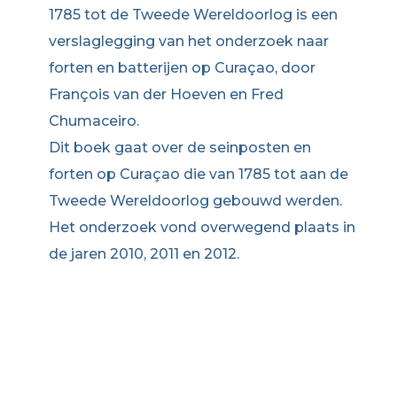
1785 tot de Tweede Wereldoorlog is een
verslaglegging van het onderzoek naar
forten en batterijen op Curaçao, door
François van der Hoeven en Fred
Chumaceiro.
Dit boek gaat over de seinposten en
forten op Curaçao die van 1785 tot aan de
Tweede Wereldoorlog gebouwd werden.
Het onderzoek vond overwegend plaats in
de jaren 2010, 2011 en 2012.