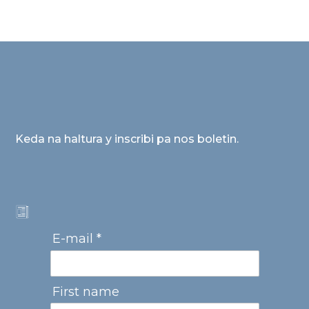
Keda na haltura y inscribi pa nos boletin.
E-mail *
First name