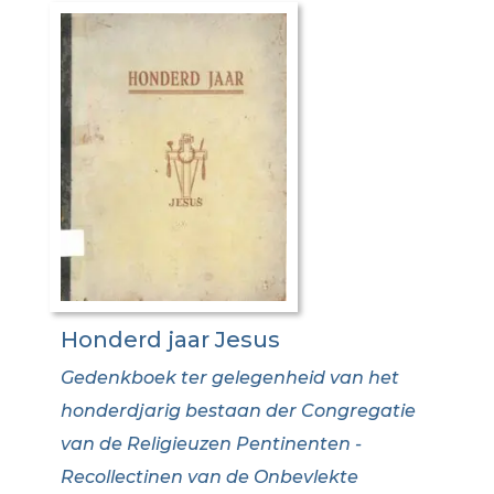
Honderd jaar Jesus
Gedenkboek ter gelegenheid van het
honderdjarig bestaan der Congregatie
van de Religieuzen Pentinenten -
Recollectinen van de Onbevlekte