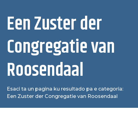
Een Zuster der
Congregatie van
Roosendaal
Esaci ta un pagina ku resultado pa e categoria:
Een Zuster der Congregatie van Roosendaal