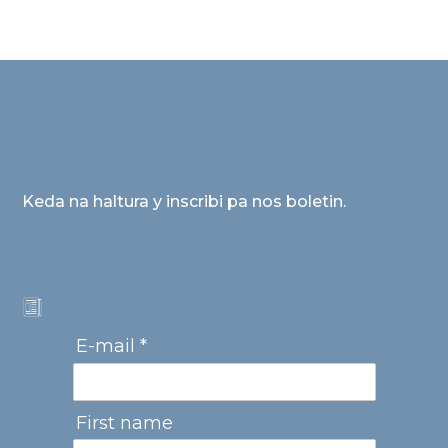
Keda na haltura y inscribi pa nos boletin.
E-mail *
First name