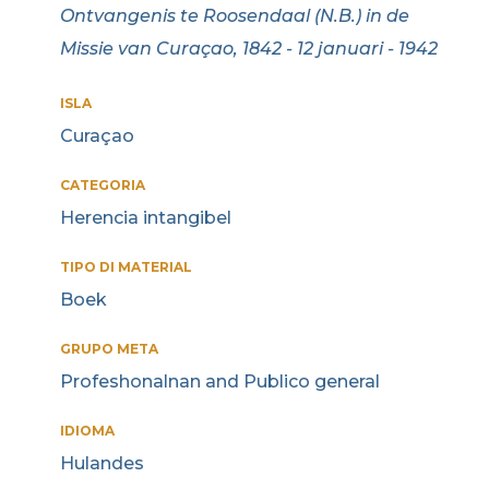
Ontvangenis te Roosendaal (N.B.) in de
Missie van Curaçao, 1842 - 12 januari - 1942
ISLA
Curaçao
CATEGORIA
Herencia intangibel
TIPO DI MATERIAL
Boek
GRUPO META
Profeshonalnan and Publico general
IDIOMA
Hulandes