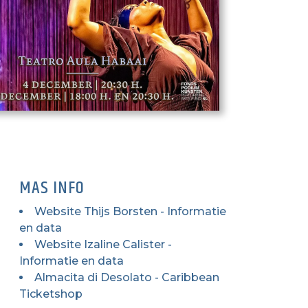
MAS INFO
Website Thijs Borsten - Informatie
en data
Website Izaline Calister -
Informatie en data
Almacita di Desolato - Caribbean
Ticketshop