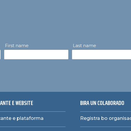
First name
Last name
ANTE E WEBSITE
BIRA UN COLABORADO
ante e plataforma
Registra bo organisa