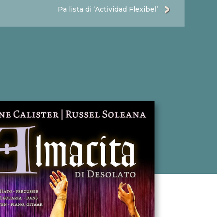
Pa lista di ‘Actividad Flexibel’