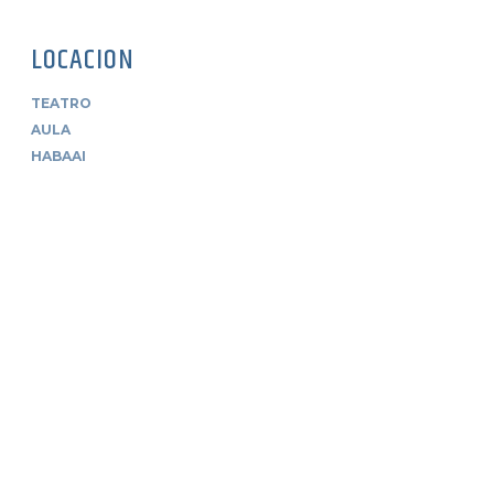
LOCACION
TEATRO
AULA
HABAAI