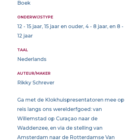
Boek
ONDERWIJSTYPE
12 - 15 jaar, 15 jaar en ouder, 4 - 8 jaar, en 8 -
12 jaar
TAAL
Nederlands
AUTEUR/MAKER
Rikky Schrever
Ga met de Klokhuispresentatoren mee op
reis langs ons werelderfgoed: van
Willemstad op Curaçao naar de
Waddenzee, en via de stelling van
Amsterdam naar de Rotterdamse Van