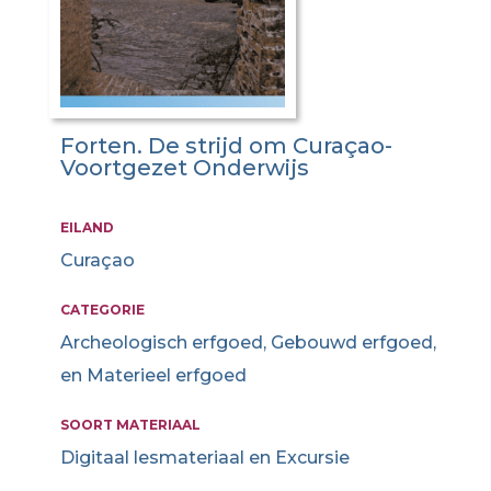
Forten. De strijd om Curaçao-
Voortgezet Onderwijs
EILAND
Curaçao
CATEGORIE
Archeologisch erfgoed, Gebouwd erfgoed,
en Materieel erfgoed
SOORT MATERIAAL
Digitaal lesmateriaal en Excursie