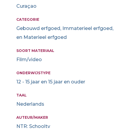
Curaçao
CATEGORIE
Gebouwd erfgoed, Immaterieel erfgoed,
en Materieel erfgoed
SOORT MATERIAAL
Film/video
ONDERWIJSTYPE
12 - 15 jaar en 15 jaar en ouder
TAAL
Nederlands
AUTEUR/MAKER
NTR: Schooltv