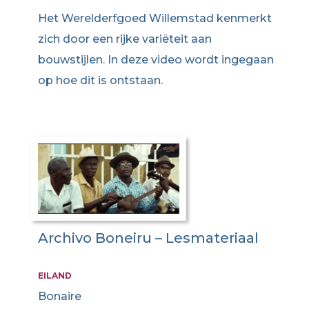
Het Werelderfgoed Willemstad kenmerkt
zich door een rijke variëteit aan
bouwstijlen. In deze video wordt ingegaan
op hoe dit is ontstaan.
Archivo Boneiru – Lesmateriaal
EILAND
Bonaire