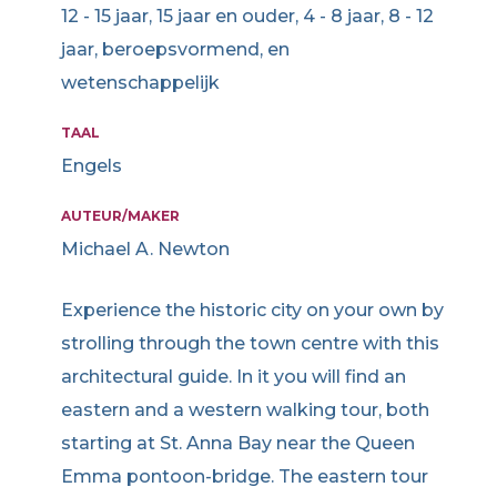
12 - 15 jaar, 15 jaar en ouder, 4 - 8 jaar, 8 - 12
jaar, beroepsvormend, en
wetenschappelijk
TAAL
Engels
AUTEUR/MAKER
Michael A. Newton
Experience the historic city on your own by
strolling through the town centre with this
architectural guide. In it you will find an
eastern and a western walking tour, both
starting at St. Anna Bay near the Queen
Emma pontoon-bridge. The eastern tour