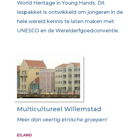
World Heritage in Young Hands. Dit
lespakket is ontwikkeld om jongeren in de
hele wereld kennis te laten maken met
UNESCO en de Werelderfgoedconventie.
Multicultureel Willemstad
Meer dan veertig etnische groepen!
EILAND