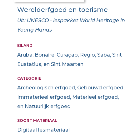
Werelderfgoed en toerisme
Uit: UNESCO - lespakket World Heritage in
Young Hands
EILAND
Aruba, Bonaire, Curaçao, Regio, Saba, Sint
Eustatius, en Sint Maarten
CATEGORIE
Archeologisch erfgoed, Gebouwd erfgoed,
Immaterieel erfgoed, Materieel erfgoed,
en Natuurlijk erfgoed
SOORT MATERIAAL
Digitaal lesmateriaal