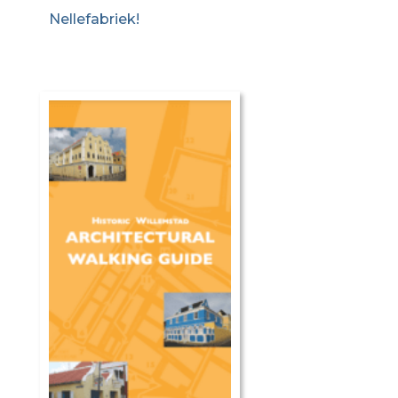
Nellefabriek!