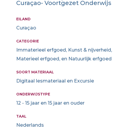
Curaçao- Voortgezet Onderwijs
EILAND
Curaçao
CATEGORIE
Immaterieel erfgoed, Kunst & nijverheid,
Materieel erfgoed, en Natuurlijk erfgoed
SOORT MATERIAAL
Digitaal lesmateriaal en Excursie
ONDERWIJSTYPE
12 - 15 jaar en 15 jaar en ouder
TAAL
Nederlands