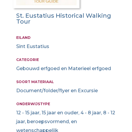
St. Eustatius Historical Walking
Tour
EILAND
Sint Eustatius
CATEGORIE
Gebouwd erfgoed en Materieel erfgoed
SOORT MATERIAAL
Document/folder/flyer en Excursie
ONDERWIJSTYPE
12 - 15 jaar, 15 jaar en ouder, 4 - 8 jaar, 8 - 12
jaar, beroepsvormend, en
wetenschappelijk