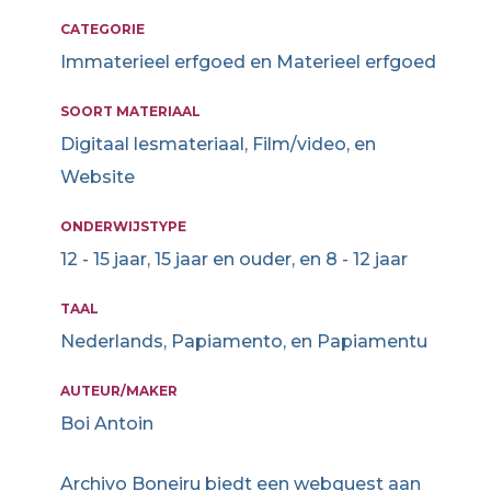
CATEGORIE
Immaterieel erfgoed en Materieel erfgoed
SOORT MATERIAAL
Digitaal lesmateriaal, Film/video, en
Website
ONDERWIJSTYPE
12 - 15 jaar, 15 jaar en ouder, en 8 - 12 jaar
TAAL
Nederlands, Papiamento, en Papiamentu
AUTEUR/MAKER
Boi Antoin
Archivo Boneiru biedt een webquest aan