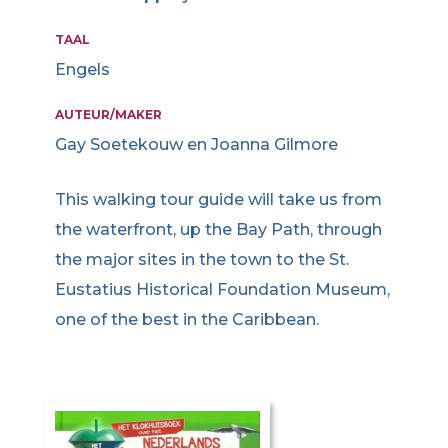
TAAL
Engels
AUTEUR/MAKER
Gay Soetekouw en Joanna Gilmore
This walking tour guide will take us from
the waterfront, up the Bay Path, through
the major sites in the town to the St.
Eustatius Historical Foundation Museum,
one of the best in the Caribbean.