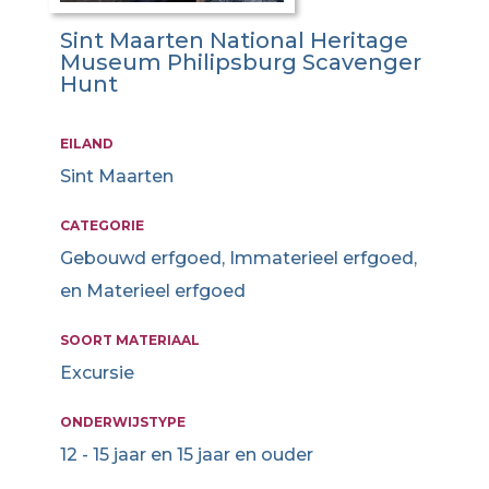
Sint Maarten National Heritage
Museum Philipsburg Scavenger
Hunt
EILAND
Sint Maarten
CATEGORIE
Gebouwd erfgoed, Immaterieel erfgoed,
en Materieel erfgoed
SOORT MATERIAAL
Excursie
ONDERWIJSTYPE
12 - 15 jaar en 15 jaar en ouder