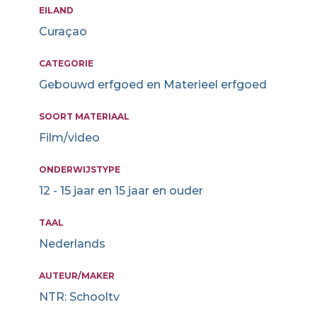
EILAND
Curaçao
CATEGORIE
Gebouwd erfgoed en Materieel erfgoed
SOORT MATERIAAL
Film/video
ONDERWIJSTYPE
12 - 15 jaar en 15 jaar en ouder
TAAL
Nederlands
AUTEUR/MAKER
NTR: Schooltv