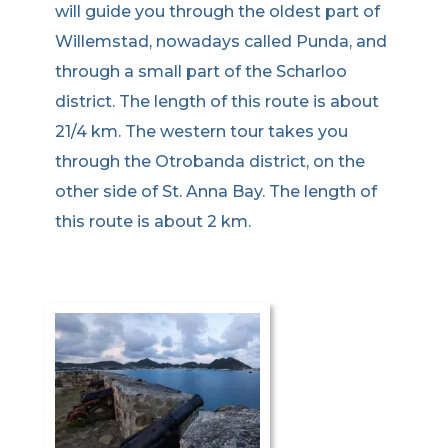
will guide you through the oldest part of
Willemstad, nowadays called Punda, and
through a small part of the Scharloo
district. The length of this route is about
21/4 km. The western tour takes you
through the Otrobanda district, on the
other side of St. Anna Bay. The length of
this route is about 2 km.