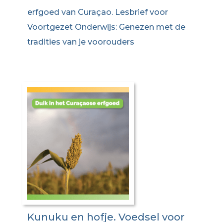
erfgoed van Curaçao. Lesbrief voor
Voortgezet Onderwijs: Genezen met de
tradities van je voorouders
Kunuku en hofje. Voedsel voor