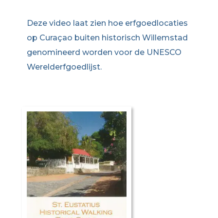
Deze video laat zien hoe erfgoedlocaties
op Curaçao buiten historisch Willemstad
genomineerd worden voor de UNESCO
Werelderfgoedlijst.