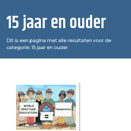
15 jaar en ouder
Dit is een pagina met alle resultaten voor de
categorie: 15 jaar en ouder