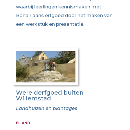
waarbij leerlingen kennismaken met
Bonairiaans erfgoed door het maken van
een werkstuk en presentatie.
Werelderfgoed buiten
Willemstad
Landhuizen en plantages
EILAND