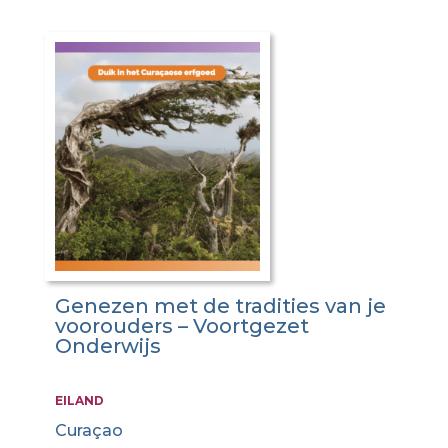
Genezen met de tradities van je
voorouders – Voortgezet
Onderwijs
EILAND
Curaçao