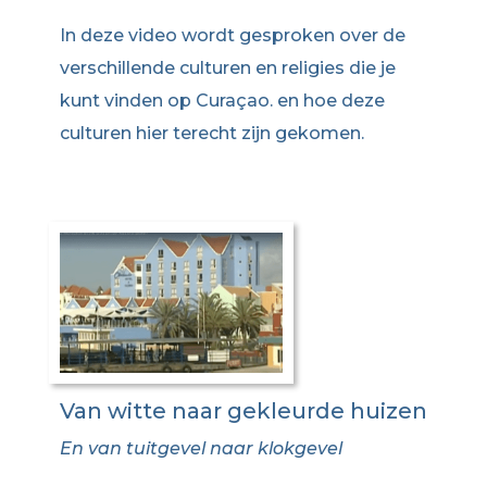
In deze video wordt gesproken over de
verschillende culturen en religies die je
kunt vinden op Curaçao. en hoe deze
culturen hier terecht zijn gekomen.
Van witte naar gekleurde huizen
En van tuitgevel naar klokgevel