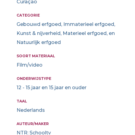
Curaçao
CATEGORIE
Gebouwd erfgoed, Immaterieel erfgoed,
Kunst & nijverheid, Materieel erfgoed, en
Natuurlijk erfgoed
SOORT MATERIAAL
Film/video
ONDERWIJSTYPE
12 - 15 jaar en 15 jaar en ouder
TAAL
Nederlands
AUTEUR/MAKER
NTR: Schooltv