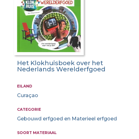
Het Klokhuisboek over het
Nederlands Werelderfgoed
EILAND
Curaçao
CATEGORIE
Gebouwd erfgoed en Materieel erfgoed
SOORT MATERIAAL