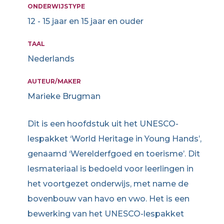
ONDERWIJSTYPE
12 - 15 jaar en 15 jaar en ouder
TAAL
Nederlands
AUTEUR/MAKER
Marieke Brugman
Dit is een hoofdstuk uit het UNESCO-
lespakket ‘World Heritage in Young Hands’,
genaamd ‘Werelderfgoed en toerisme’. Dit
lesmateriaal is bedoeld voor leerlingen in
het voortgezet onderwijs, met name de
bovenbouw van havo en vwo. Het is een
bewerking van het UNESCO-lespakket