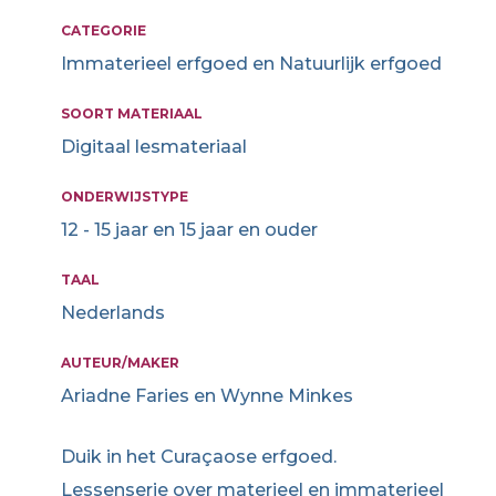
CATEGORIE
Immaterieel erfgoed en Natuurlijk erfgoed
SOORT MATERIAAL
Digitaal lesmateriaal
ONDERWIJSTYPE
12 - 15 jaar en 15 jaar en ouder
TAAL
Nederlands
AUTEUR/MAKER
Ariadne Faries en Wynne Minkes
Duik in het Curaçaose erfgoed.
Lessenserie over materieel en immaterieel