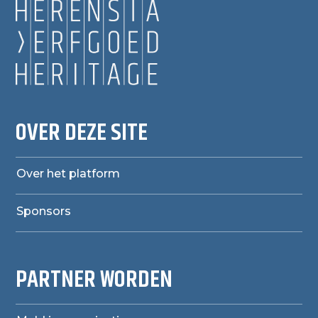
OVER DEZE SITE
Over het platform
Sponsors
PARTNER WORDEN