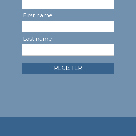
First name
Last name
REGISTER