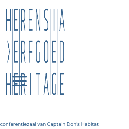
conferentiezaal van Captain Don’s Habitat