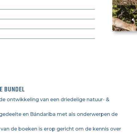
GE BUNDEL
 de ontwikkeling van een driedelige natuur- &
e gedeelte en Bándariba met als onderwerpen de
van de boeken is erop gericht om de kennis over