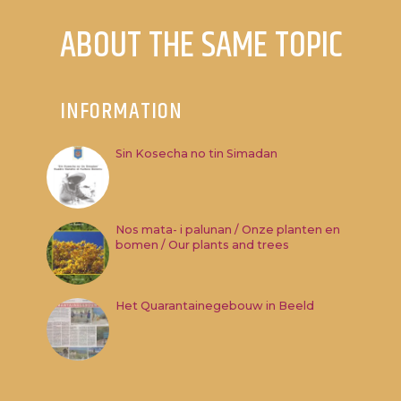
ABOUT THE SAME TOPIC
INFORMATION
Sin Kosecha no tin Simadan
Nos mata- i palunan / Onze planten en
bomen / Our plants and trees
Het Quarantainegebouw in Beeld