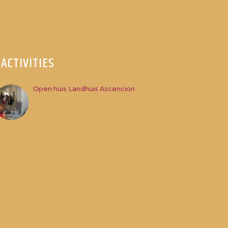
ACTIVITIES
Open huis Landhuis Ascencion