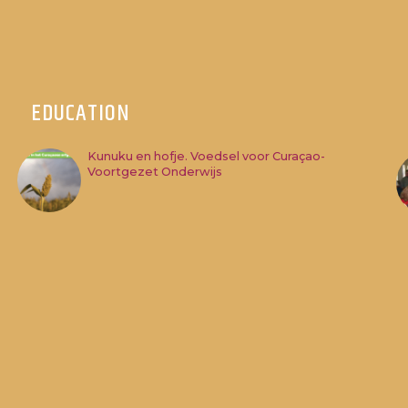
EDUCATION
Kunuku en hofje. Voedsel voor Curaçao-
Voortgezet Onderwijs