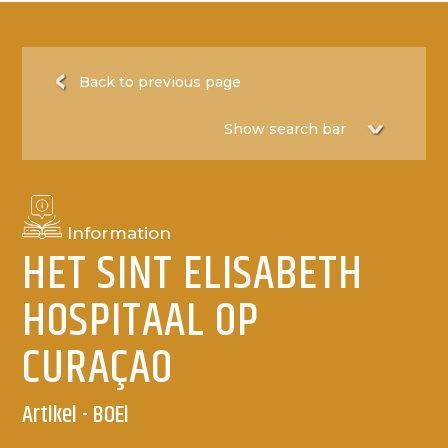
Back to previous page
Information
HET SINT ELISABETH
HOSPITAAL OP
CURAÇAO
Artikel - BOEi