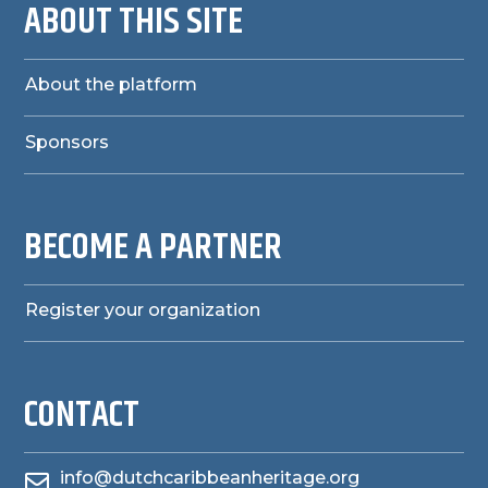
ABOUT THIS SITE
About the platform
Sponsors
BECOME A PARTNER
Register your organization
CONTACT
info@dutchcaribbeanheritage.org
