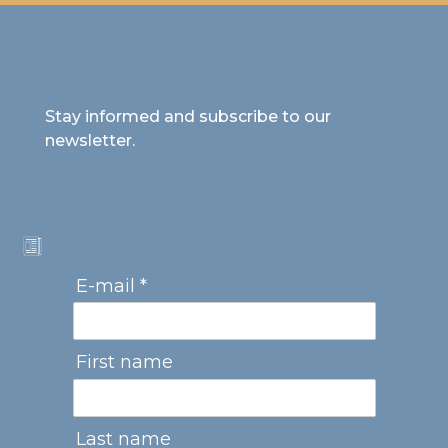
Stay informed and subscribe to our
newsletter.
E-mail *
First name
Last name