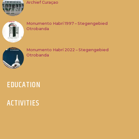
Archief Curaçao
Monumento Habrí 1997 – Stegengebied
Otrobanda
Monumento Habrí 2022 – Stegengebied
Otrobanda
EDUCATION
ACTIVITIES