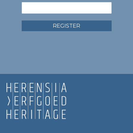
REGISTER