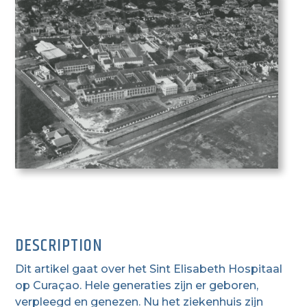
DESCRIPTION
Dit artikel gaat over het Sint Elisabeth Hospitaal
op Curaçao. Hele generaties zijn er geboren,
verpleegd en genezen. Nu het ziekenhuis zijn