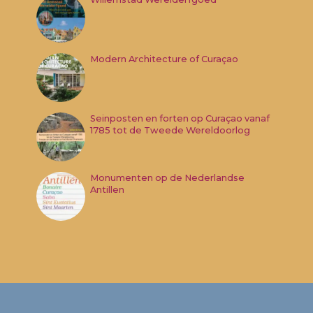
Modern Architecture of Curaçao
Seinposten en forten op Curaçao vanaf
1785 tot de Tweede Wereldoorlog
Monumenten op de Nederlandse
Antillen