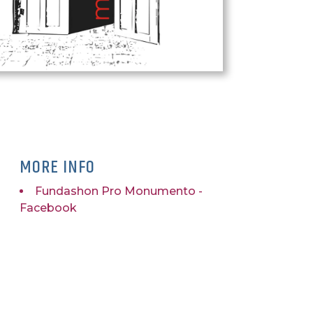
MORE INFO
Fundashon Pro Monumento -
Facebook