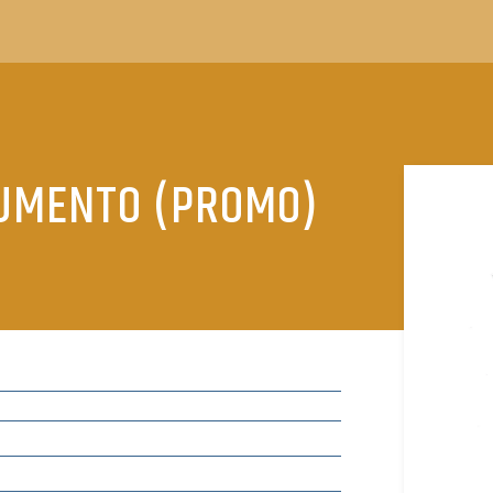
UMENTO (PROMO)