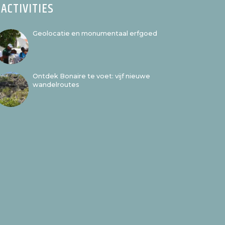
ACTIVITIES
Geolocatie en monumentaal erfgoed
Ontdek Bonaire te voet: vijf nieuwe
wandelroutes