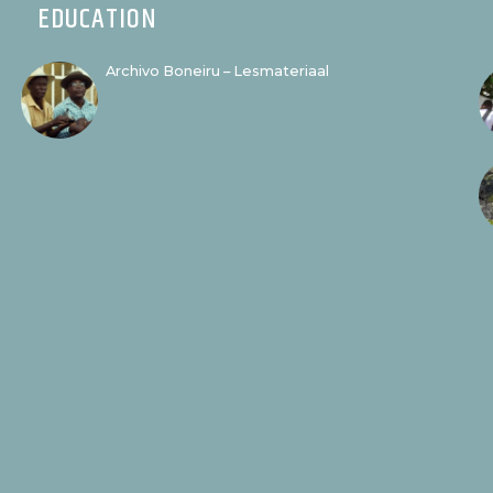
EDUCATION
Archivo Boneiru – Lesmateriaal