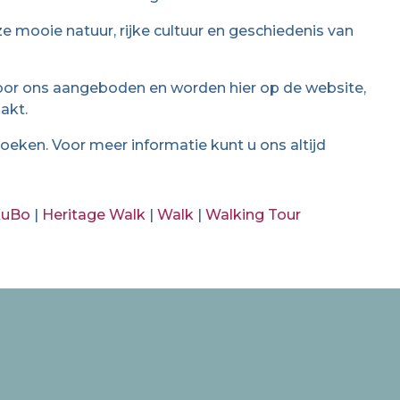
e mooie natuur, rijke cultuur en geschiedenis van
or ons aangeboden en worden hier op de website,
akt.
oeken. Voor meer informatie kunt u ons altijd
KuBo
|
Heritage Walk
|
Walk
|
Walking Tour