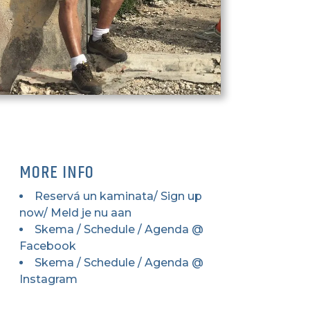
MORE INFO
Reservá un kaminata/ Sign up
now/ Meld je nu aan
Skema / Schedule / Agenda @
Facebook
Skema / Schedule / Agenda @
Instagram