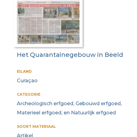
Het Quarantainegebouw in Beeld
EILAND
Curaçao
CATEGORIE
Archeologisch erfgoed, Gebouwd erfgoed,
Materieel erfgoed, en Natuurlijk erfgoed
SOORT MATERIAAL
Artikel