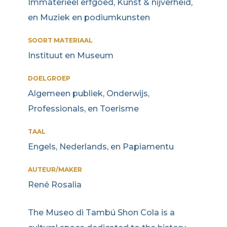
Immaterieel erfgoed, Kunst & nijverheid,
en Muziek en podiumkunsten
SOORT MATERIAAL
Instituut en Museum
DOELGROEP
Algemeen publiek, Onderwijs,
Professionals, en Toerisme
TAAL
Engels, Nederlands, en Papiamentu
AUTEUR/MAKER
René Rosalia
The Museo di Tambú Shon Cola is a