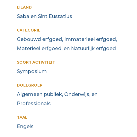
EILAND
Saba en Sint Eustatius
CATEGORIE
Gebouwd erfgoed, Immaterieel erfgoed,
Materieel erfgoed, en Natuurlijk erfgoed
SOORT ACTIVITEIT
Symposium
DOELGROEP
Algemeen publiek, Onderwijs, en
Professionals
TAAL
Engels