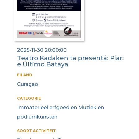
2025-11-30 20:00:00
Teatro Kadaken ta presentá: Piar:
e Último Bataya
EILAND
Curaçao
CATEGORIE
Immaterieel erfgoed en Muziek en
podiumkunsten
SOORT ACTIVITEIT