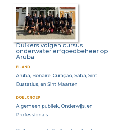
Duikers volgen cursus
onderwater erfgoedbeheer op
Aruba
EILAND
Aruba, Bonaire, Curaçao, Saba, Sint
Eustatius, en Sint Maarten
DOELGROEP
Algemeen publiek, Onderwijs, en
Professionals