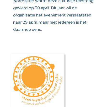
Normaliter wordt deze culturele feestdag
gevierd op 30 april. Dit jaar wil de
organisatie het evenement verplaatsten
naar 29 april, maar niet iedereen is het
daarmee eens.