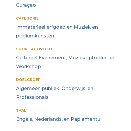
Curaçao
CATEGORIE
Immaterieel erfgoed en Muziek en
podiumkunsten
SOORT ACTIVITEIT
Cultureel Evenement, Muziekoptreden, en
Workshop
DOELGROEP
Algemeen publiek, Onderwijs, en
Professionals
TAAL
Engels, Nederlands, en Papiamentu