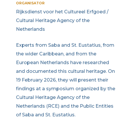
ORGANISATOR
Rijksdienst voor het Cultureel Erfgoed /
Cultural Heritage Agency of the
Netherlands
Experts from Saba and St. Eustatius, from
the wider Caribbean, and from the
European Netherlands have researched
and documented this cultural heritage. On
19 February 2026, they will present their
findings at a symposium organized by the
Cultural Heritage Agency of the
Netherlands (RCE) and the Public Entities
of Saba and St. Eustatius.