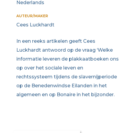
Nederlands
AUTEUR/MAKER
Cees Luckhardt
In een reeks artikelen geeft Cees
Luckhardt antwoord op de vraag ‘Welke
informatie leveren de plakkaatboeken ons
op over het sociale leven en
rechtssysteem tijdens de slavernijperiode
op de Benedenwindse Eilanden in het
algemeen en op Bonaire in het bijzonder.