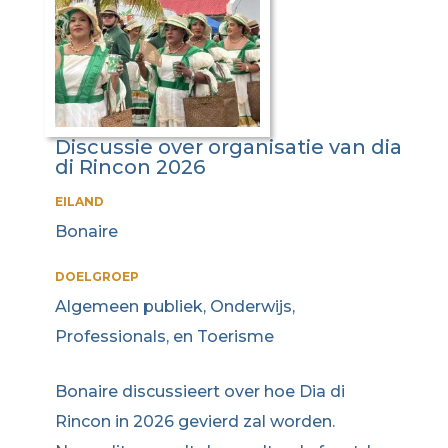
Discussie over organisatie van dia
di Rincon 2026
EILAND
Bonaire
DOELGROEP
Algemeen publiek, Onderwijs,
Professionals, en Toerisme
Bonaire discussieert over hoe Dia di
Rincon in 2026 gevierd zal worden.