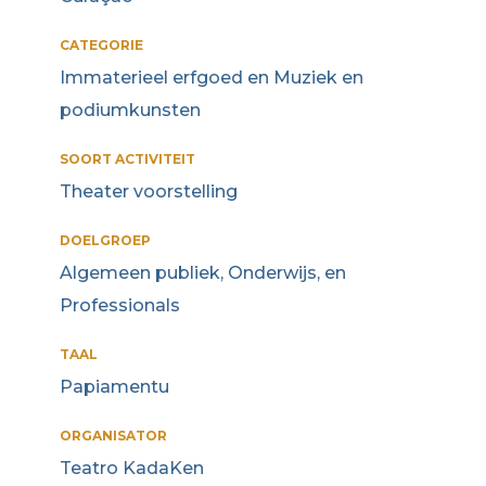
CATEGORIE
Immaterieel erfgoed en Muziek en
podiumkunsten
SOORT ACTIVITEIT
Theater voorstelling
DOELGROEP
Algemeen publiek, Onderwijs, en
Professionals
TAAL
Papiamentu
ORGANISATOR
Teatro KadaKen