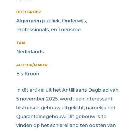
DOELGROEP
Algemeen publiek, Onderwijs,
Professionals, en Toerisme
TAAL
Nederlands
AUTEUR/MAKER
Els Kroon
In dit artikel uit het Antilliaans Dagblad van
5 november 2025, wordt een interessant
historisch gebouw uitgelicht, namelijk het
Quarantainegebouw. Dit gebouw is te
vinden op het schiereiland ten oosten van