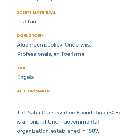
SOORT MATERIAAL
Instituut
DOELGROEP
Algemeen publiek, Onderwijs,
Professionals, en Toerisme
TAAL
Engels
AUTEUR/MAKER
The Saba Conservation Foundation (SCF)
is a nonprofit, non-governmental
organization, established in 1987,