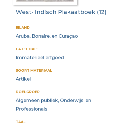
West- Indisch Plakaatboek (12)
EILAND
Aruba, Bonaire, en Curaçao
CATEGORIE
Immaterieel erfgoed
SOORT MATERIAAL
Artikel
DOELGROEP
Algemeen publiek, Onderwijs, en
Professionals
TAAL