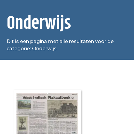
Onderwijs
Dit is een pagina met alle resultaten voor de
categorie: Onderwijs