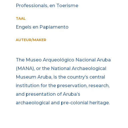
Professionals, en Toerisme
TAAL
Engels en Papiamento
AUTEUR/MAKER
The Museo Arqueológico Nacional Aruba
(MANA), or the National Archaeological
Museum Aruba, is the country’s central
institution for the preservation, research,
and presentation of Aruba’s
archaeological and pre-colonial heritage.