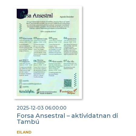
2025-12-03 06:00:00
Forsa Ansestral – aktividatnan di
Tambú
EILAND