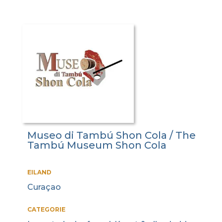
Museo di Tambú Shon Cola / The
Tambú Museum Shon Cola
EILAND
Curaçao
CATEGORIE