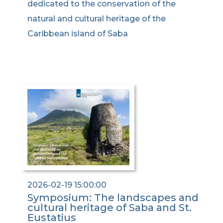
dedicated to the conservation of the
natural and cultural heritage of the
Caribbean island of Saba
2026-02-19 15:00:00
Symposium: The landscapes and
cultural heritage of Saba and St.
Eustatius