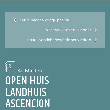
Terug naar de vorige pagina
Naar Activiteitenkalender
Naar Overzicht flexibele activiteiten
Activiteiten
OPEN HUIS
LANDHUIS
ASCENCION