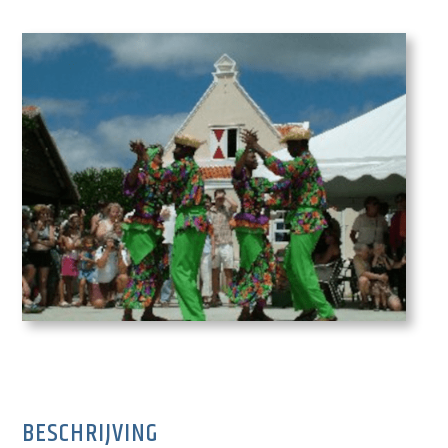
BESCHRIJVING