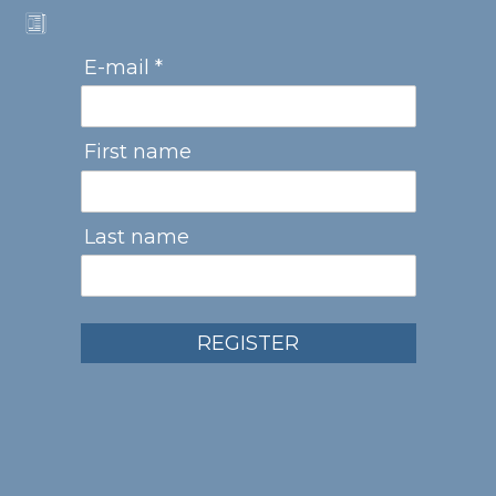
E-mail *
First name
Last name
REGISTER