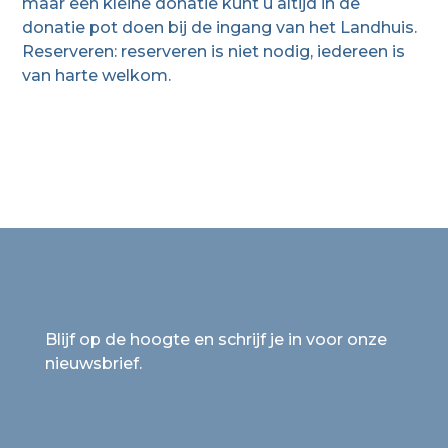
maar een kleine donatie kunt u altijd in de
donatie pot doen bij de ingang van het Landhuis.
Reserveren: reserveren is niet nodig, iedereen is
van harte welkom.
Blijf op de hoogte en schrijf je in voor onze
nieuwsbrief.