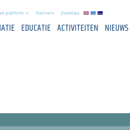
et platform
Partners
Zoektips
ATIE
EDUCATIE
ACTIVITEITEN
NIEUWS