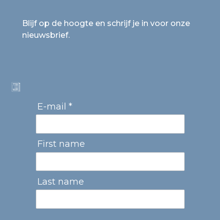
Blijf op de hoogte en schrijf je in voor onze
nieuwsbrief.
E-mail *
First name
Last name