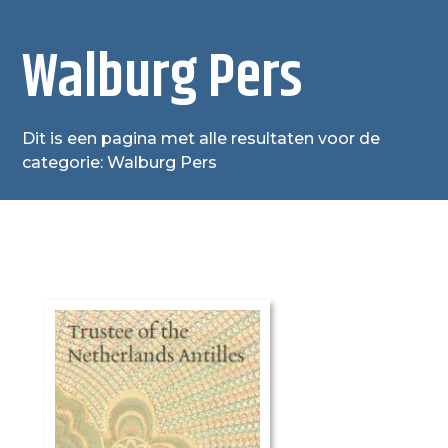
Walburg Pers
Dit is een pagina met alle resultaten voor de
categorie: Walburg Pers