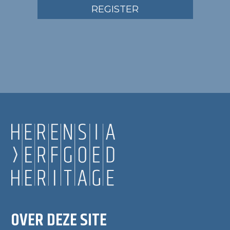
REGISTER
OVER DEZE SITE