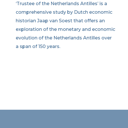
‘Trustee of the Netherlands Antilles’ is a
comprehensive study by Dutch economic
historian Jaap van Soest that offers an
exploration of the monetary and economic
evolution of the Netherlands Antilles over
a span of 150 years.