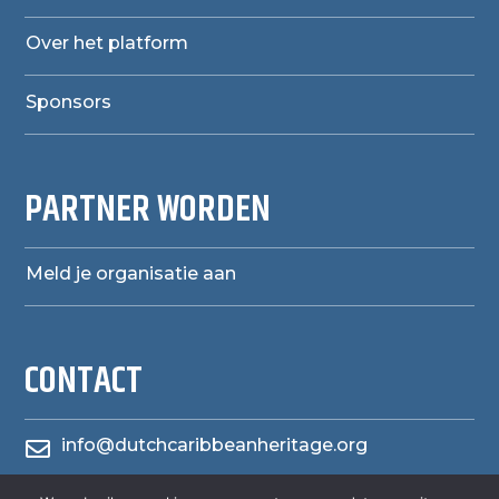
Over het platform
Sponsors
PARTNER WORDEN
Meld je organisatie aan
CONTACT
info@dutchcaribbeanheritage.org
