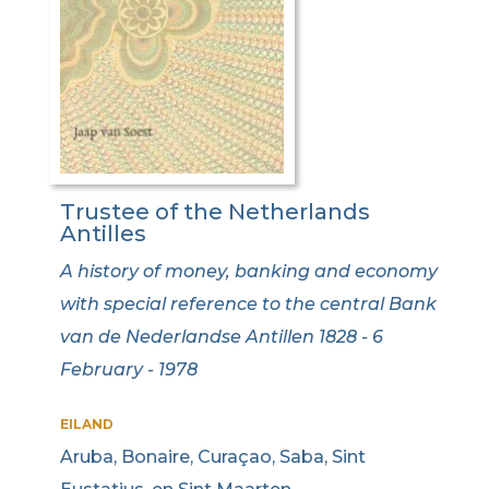
Trustee of the Netherlands
Antilles
A history of money, banking and economy
with special reference to the central Bank
van de Nederlandse Antillen 1828 - 6
February - 1978
EILAND
Aruba, Bonaire, Curaçao, Saba, Sint