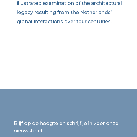
illustrated examination of the architectural
legacy resulting from the Netherlands’
global interactions over four centuries.
Blijf op de hoogte en schrijf je in voor onze
nieuwsbrief.