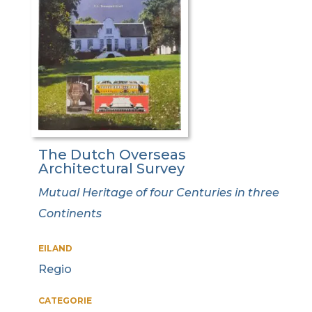
The Dutch Overseas
Architectural Survey
Mutual Heritage of four Centuries in three
Continents
EILAND
Regio
CATEGORIE