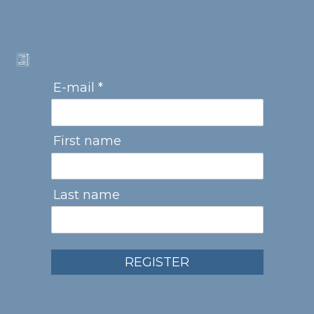
E-mail *
First name
Last name
REGISTER