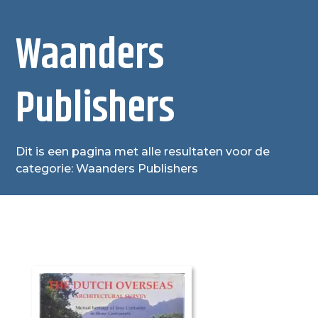
Waanders
Publishers
Dit is een pagina met alle resultaten voor de
categorie: Waanders Publishers