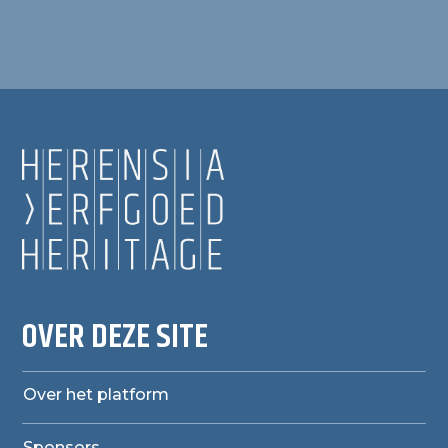
OVER DEZE SITE
Over het platform
Sponsors