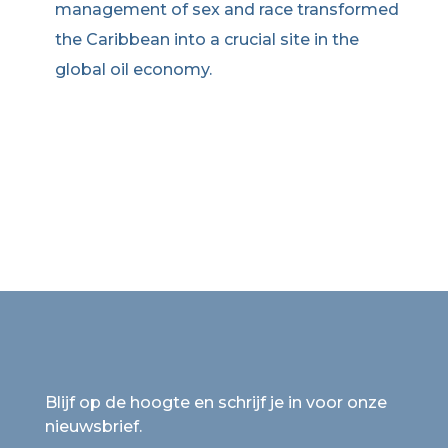
management of sex and race transformed
the Caribbean into a crucial site in the
global oil economy.
Blijf op de hoogte en schrijf je in voor onze
nieuwsbrief.