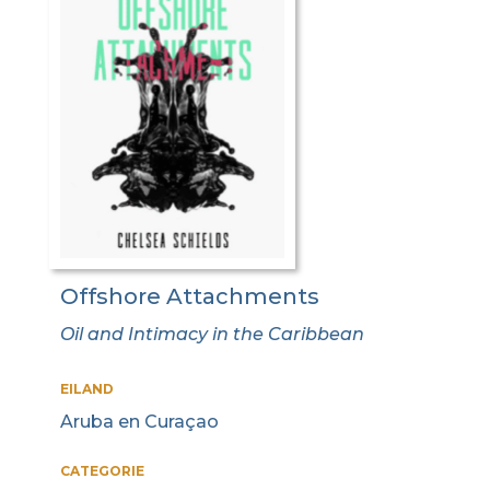
Offshore Attachments
Oil and Intimacy in the Caribbean
EILAND
Aruba en Curaçao
CATEGORIE