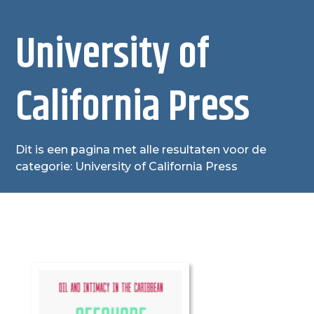
University of
California Press
Dit is een pagina met alle resultaten voor de
categorie: University of California Press