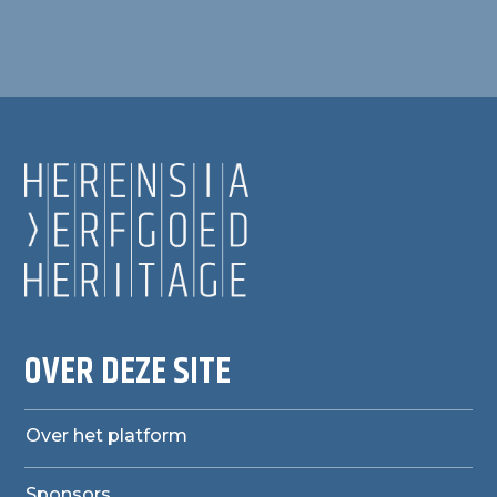
OVER DEZE SITE
Over het platform
Sponsors