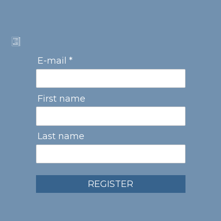
E-mail *
First name
Last name
REGISTER