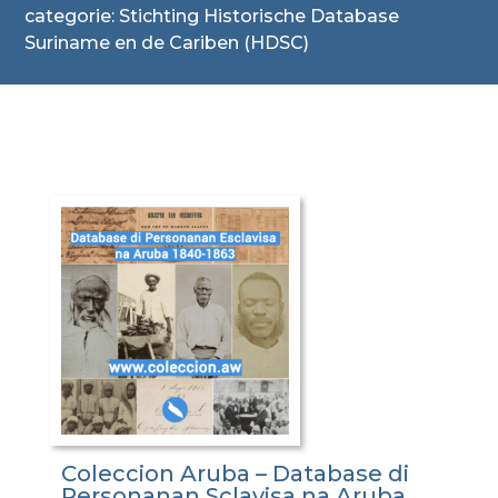
categorie: Stichting Historische Database
Suriname en de Cariben (HDSC)
Coleccion Aruba – Database di
Personanan Sclavisa na Aruba