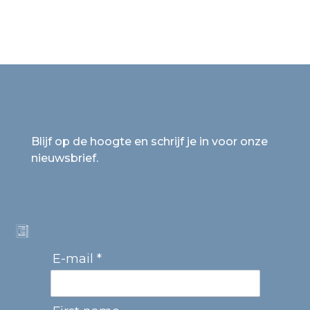
Blijf op de hoogte en schrijf je in voor onze
nieuwsbrief.
E-mail *