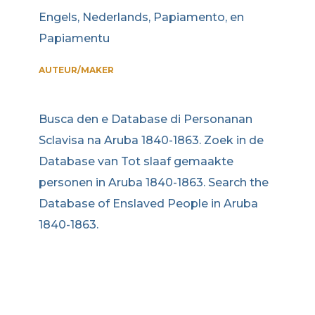
Engels, Nederlands, Papiamento, en
Papiamentu
AUTEUR/MAKER
Busca den e Database di Personanan
Sclavisa na Aruba 1840-1863. Zoek in de
Database van Tot slaaf gemaakte
personen in Aruba 1840-1863. Search the
Database of Enslaved People in Aruba
1840-1863.