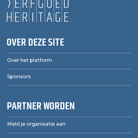
OVER DEZE SITE
Over het platform
Sponsors
PARTNER WORDEN
Meld je organisatie aan