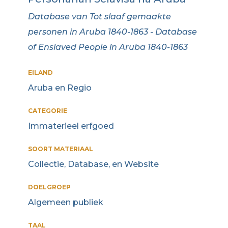
Database van Tot slaaf gemaakte
personen in Aruba 1840-1863 - Database
of Enslaved People in Aruba 1840-1863
EILAND
Aruba en Regio
CATEGORIE
Immaterieel erfgoed
SOORT MATERIAAL
Collectie, Database, en Website
DOELGROEP
Algemeen publiek
TAAL