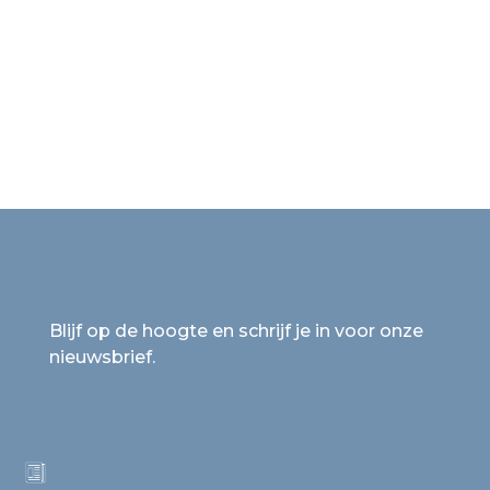
Blijf op de hoogte en schrijf je in voor onze
nieuwsbrief.