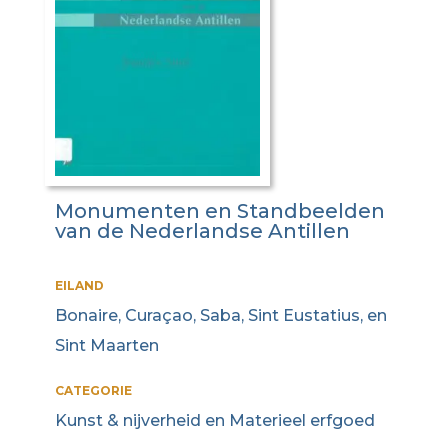
Monumenten en Standbeelden
van de Nederlandse Antillen
EILAND
Bonaire, Curaçao, Saba, Sint Eustatius, en
Sint Maarten
CATEGORIE
Kunst & nijverheid en Materieel erfgoed