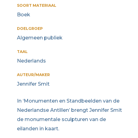
SOORT MATERIAAL
Boek
DOELGROEP
Algemeen publiek
TAAL
Nederlands
AUTEUR/MAKER
Jennifer Smit
In ‘Monumenten en Standbeelden van de
Nederlandse Antillen’ brengt Jennifer Smit
de monumentale sculpturen van de
eilanden in kaart.