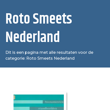
Roto Smeets
Nederland
Dit is een pagina met alle resultaten voor de
categorie: Roto Smeets Nederland