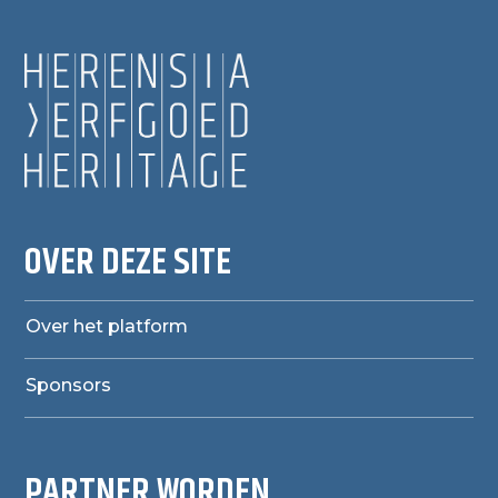
OVER DEZE SITE
Over het platform
Sponsors
PARTNER WORDEN