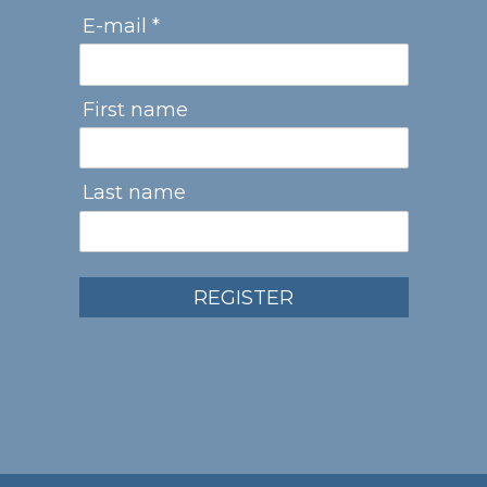
E-mail *
First name
Last name
REGISTER