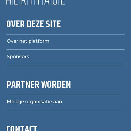
OVER DEZE SITE
Over het platform
Sponsors
PARTNER WORDEN
Meld je organisatie aan
CONTACT