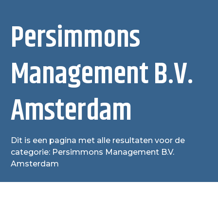
Persimmons
Management B.V.
Amsterdam
Dit is een pagina met alle resultaten voor de
categorie: Persimmons Management B.V.
Amsterdam