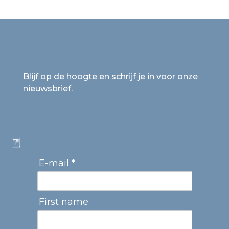
Blijf op de hoogte en schrijf je in voor onze
nieuwsbrief.
E-mail *
First name