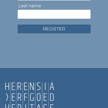
Last name
REGISTER