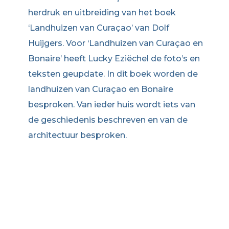
herdruk en uitbreiding van het boek
‘Landhuizen van Curaçao’ van Dolf
Huijgers. Voor ‘Landhuizen van Curaçao en
Bonaire’ heeft Lucky Eziëchel de foto’s en
teksten geupdate. In dit boek worden de
landhuizen van Curaçao en Bonaire
besproken. Van ieder huis wordt iets van
de geschiedenis beschreven en van de
architectuur besproken.