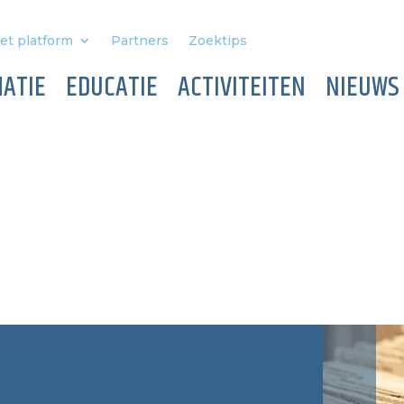
et platform
Partners
Zoektips
ATIE
EDUCATIE
ACTIVITEITEN
NIEUWS