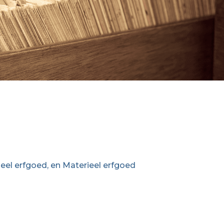
eel erfgoed, en Materieel erfgoed