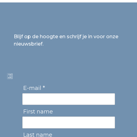
Blijf op de hoogte en schrijf je in voor onze
nieuwsbrief.
E-mail *
First name
Last name