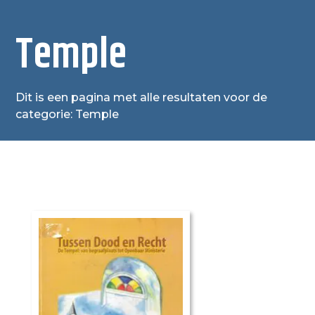
Temple
Dit is een pagina met alle resultaten voor de
categorie: Temple