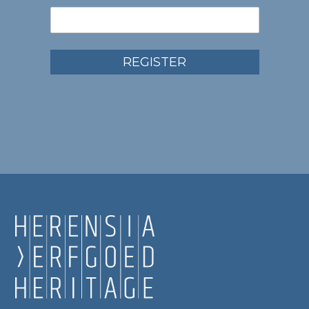
REGISTER