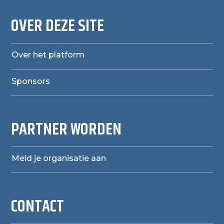
OVER DEZE SITE
Over het platform
Sponsors
PARTNER WORDEN
Meld je organisatie aan
CONTACT