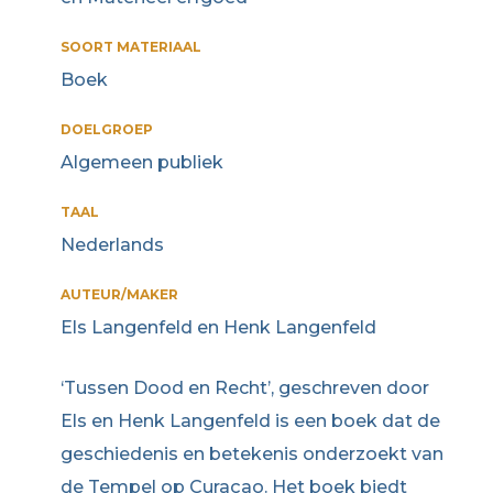
SOORT MATERIAAL
Boek
DOELGROEP
Algemeen publiek
TAAL
Nederlands
AUTEUR/MAKER
Els Langenfeld en Henk Langenfeld
‘Tussen Dood en Recht’, geschreven door
Els en Henk Langenfeld is een boek dat de
geschiedenis en betekenis onderzoekt van
de Tempel op Curaçao. Het boek biedt