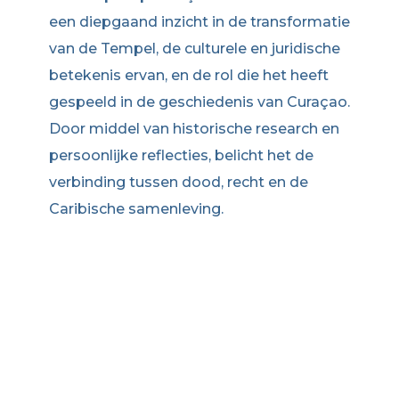
een diepgaand inzicht in de transformatie
van de Tempel, de culturele en juridische
betekenis ervan, en de rol die het heeft
gespeeld in de geschiedenis van Curaçao.
Door middel van historische research en
persoonlijke reflecties, belicht het de
verbinding tussen dood, recht en de
Caribische samenleving.