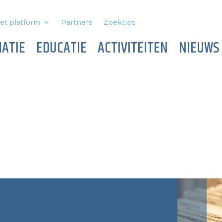
et platform
Partners
Zoektips
ATIE
EDUCATIE
ACTIVITEITEN
NIEUWS