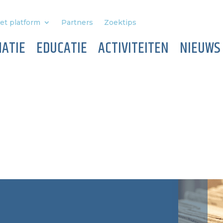
et platform
Partners
Zoektips
ATIE
EDUCATIE
ACTIVITEITEN
NIEUWS