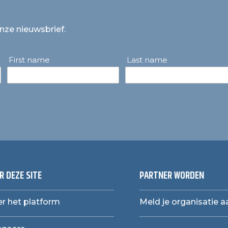
onze nieuwsbrief.
First name
Last name
R DEZE SITE
PARTNER WORDEN
r het platform
Meld je organisatie a