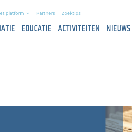
et platform
Partners
Zoektips
ATIE
EDUCATIE
ACTIVITEITEN
NIEUWS