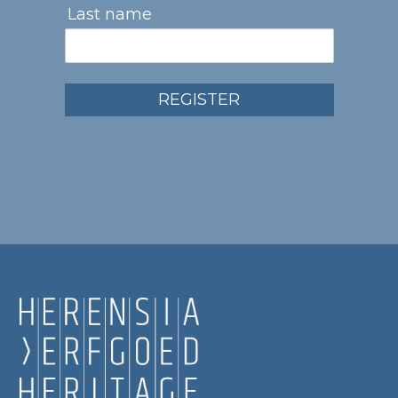
Last name
REGISTER