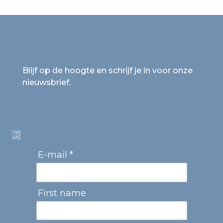
Blijf op de hoogte en schrijf je in voor onze
nieuwsbrief.
E-mail *
First name