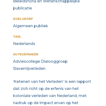
Beleidsnota en Wetenschappelijke
publicatie
DOELGROEP
Algemeen publiek
TAAL
Nederlands
AUTEUR/MAKER
Adviescollege Dialooggroep
Slavernijverleden
‘Ketenen van het Verleden’ is een rapport
dat zich richt op de erfenis van het
koloniale verleden van Nederland, met
nadruk op de impact ervan op het