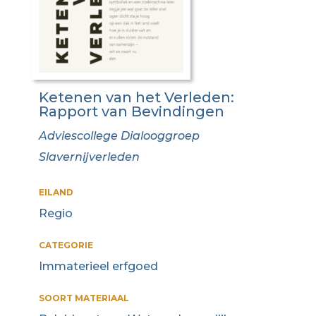
Ketenen van het Verleden:
Rapport van Bevindingen
Adviescollege Dialooggroep
Slavernijverleden
EILAND
Regio
CATEGORIE
Immaterieel erfgoed
SOORT MATERIAAL