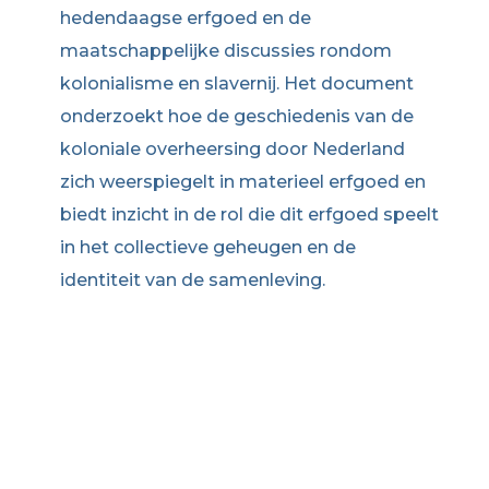
hedendaagse erfgoed en de
maatschappelijke discussies rondom
kolonialisme en slavernij. Het document
onderzoekt hoe de geschiedenis van de
koloniale overheersing door Nederland
zich weerspiegelt in materieel erfgoed en
biedt inzicht in de rol die dit erfgoed speelt
in het collectieve geheugen en de
identiteit van de samenleving.