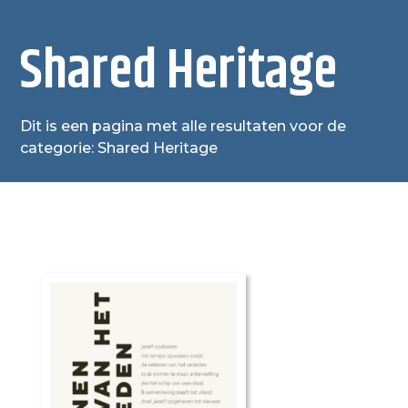
Shared Heritage
Dit is een pagina met alle resultaten voor de
categorie: Shared Heritage