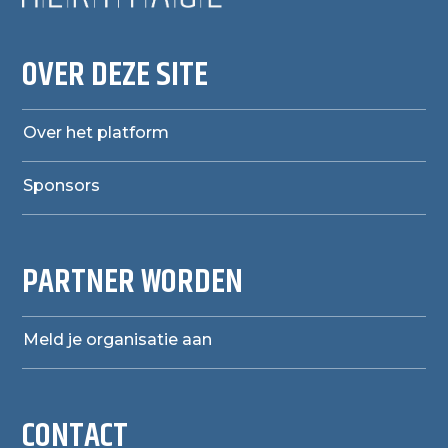
OVER DEZE SITE
Over het platform
Sponsors
PARTNER WORDEN
Meld je organisatie aan
CONTACT