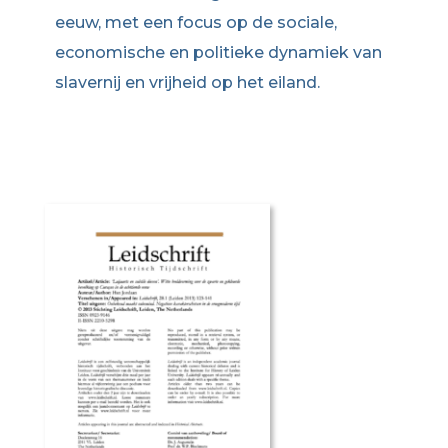
eeuw, met een focus op de sociale,
economische en politieke dynamiek van
slavernij en vrijheid op het eiland.