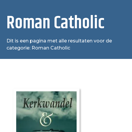
Roman Catholic
Dit is een pagina met alle resultaten voor de
categorie: Roman Catholic