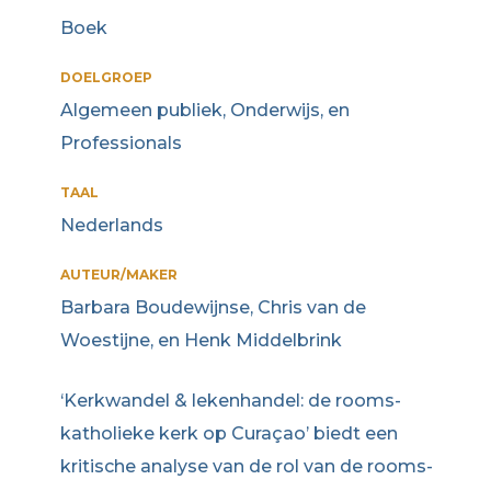
Boek
DOELGROEP
Algemeen publiek, Onderwijs, en
Professionals
TAAL
Nederlands
AUTEUR/MAKER
Barbara Boudewijnse, Chris van de
Woestijne, en Henk Middelbrink
‘Kerkwandel & lekenhandel: de rooms-
katholieke kerk op Curaçao’ biedt een
kritische analyse van de rol van de rooms-