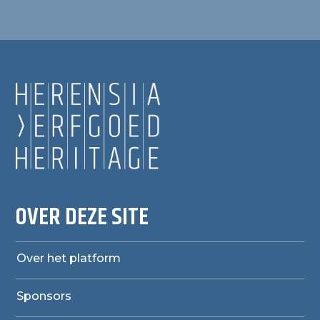
OVER DEZE SITE
Over het platform
Sponsors