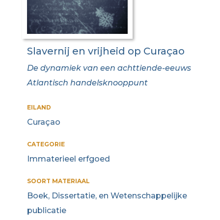
Slavernij en vrijheid op Curaçao
De dynamiek van een achttiende-eeuws
Atlantisch handelsknooppunt
EILAND
Curaçao
CATEGORIE
Immaterieel erfgoed
SOORT MATERIAAL
Boek, Dissertatie, en Wetenschappelijke
publicatie