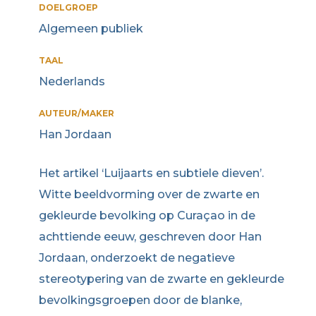
DOELGROEP
Algemeen publiek
TAAL
Nederlands
AUTEUR/MAKER
Han Jordaan
Het artikel ‘Luijaarts en subtiele dieven’.
Witte beeldvorming over de zwarte en
gekleurde bevolking op Curaçao in de
achttiende eeuw, geschreven door Han
Jordaan, onderzoekt de negatieve
stereotypering van de zwarte en gekleurde
bevolkingsgroepen door de blanke,