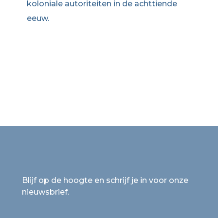
koloniale autoriteiten in de achttiende
eeuw.
Blijf op de hoogte en schrijf je in voor onze
nieuwsbrief.