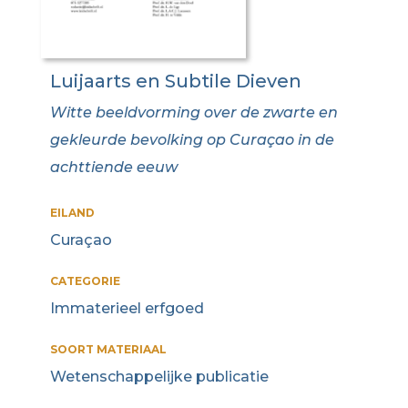
Luijaarts en Subtile Dieven
Witte beeldvorming over de zwarte en
gekleurde bevolking op Curaçao in de
achttiende eeuw
EILAND
Curaçao
CATEGORIE
Immaterieel erfgoed
SOORT MATERIAAL
Wetenschappelijke publicatie