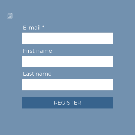
E-mail *
First name
Last name
REGISTER