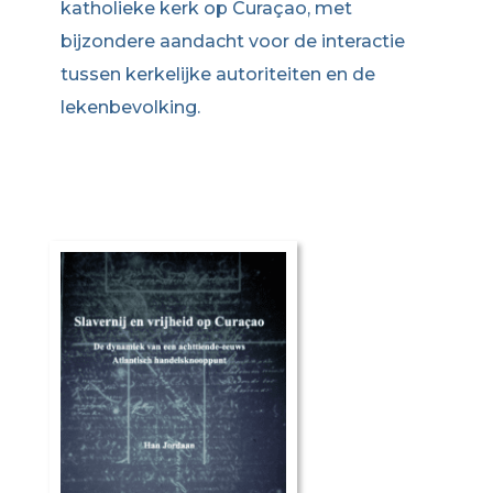
katholieke kerk op Curaçao, met
bijzondere aandacht voor de interactie
tussen kerkelijke autoriteiten en de
lekenbevolking.