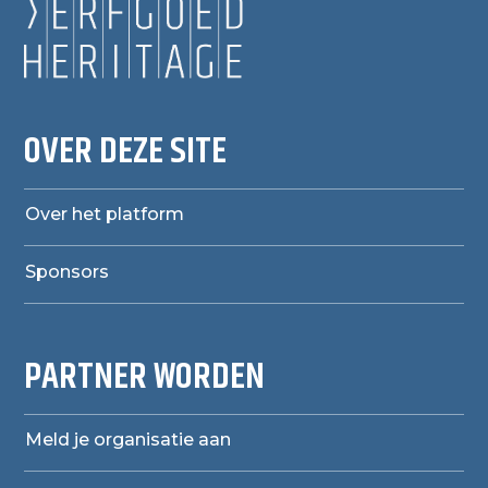
OVER DEZE SITE
Over het platform
Sponsors
PARTNER WORDEN
Meld je organisatie aan