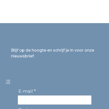
Blijf op de hoogte en schrijf je in voor onze
nieuwsbrief.
E-mail *