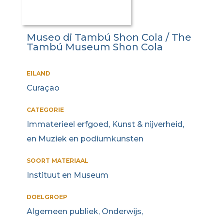
Museo di Tambú Shon Cola / The
Tambú Museum Shon Cola
EILAND
Curaçao
CATEGORIE
Immaterieel erfgoed, Kunst & nijverheid,
en Muziek en podiumkunsten
SOORT MATERIAAL
Instituut en Museum
DOELGROEP
Algemeen publiek, Onderwijs,