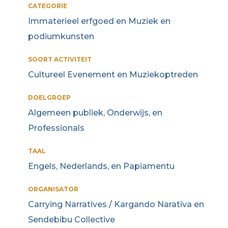
CATEGORIE
Immaterieel erfgoed en Muziek en
podiumkunsten
SOORT ACTIVITEIT
Cultureel Evenement en Muziekoptreden
DOELGROEP
Algemeen publiek, Onderwijs, en
Professionals
TAAL
Engels, Nederlands, en Papiamentu
ORGANISATOR
Carrying Narratives / Kargando Narativa en
Sendebibu Collective