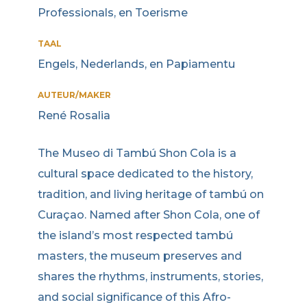
Professionals, en Toerisme
TAAL
Engels, Nederlands, en Papiamentu
AUTEUR/MAKER
René Rosalia
The Museo di Tambú Shon Cola is a
cultural space dedicated to the history,
tradition, and living heritage of tambú on
Curaçao. Named after Shon Cola, one of
the island’s most respected tambú
masters, the museum preserves and
shares the rhythms, instruments, stories,
and social significance of this Afro-