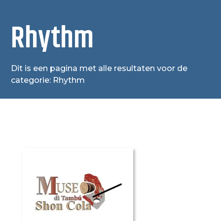
Rhythm
Dit is een pagina met alle resultaten voor de
categorie: Rhythm