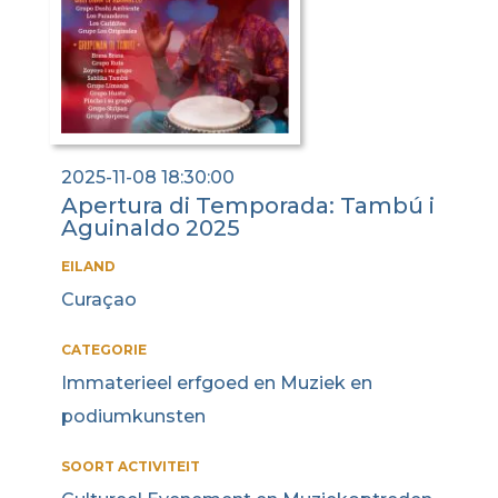
2025-11-08 18:30:00
Apertura di Temporada: Tambú i
Aguinaldo 2025
EILAND
Curaçao
CATEGORIE
Immaterieel erfgoed en Muziek en
podiumkunsten
SOORT ACTIVITEIT