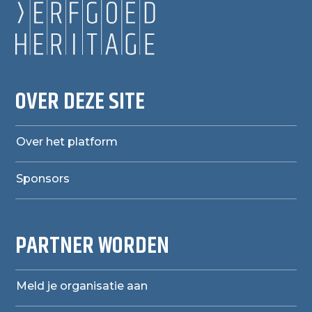
OVER DEZE SITE
Over het platform
Sponsors
PARTNER WORDEN
Meld je organisatie aan