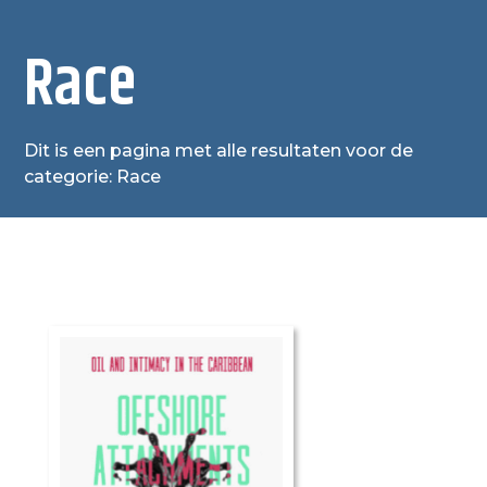
Race
Dit is een pagina met alle resultaten voor de
categorie: Race