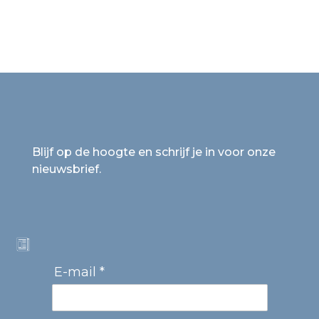
Blijf op de hoogte en schrijf je in voor onze
nieuwsbrief.
E-mail *