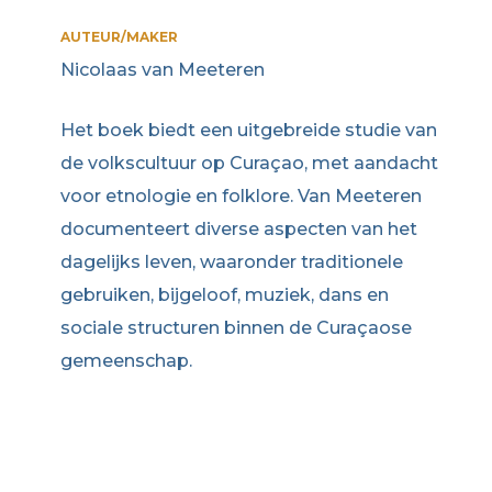
AUTEUR/MAKER
Nicolaas van Meeteren
Het boek biedt een uitgebreide studie van
de volkscultuur op Curaçao, met aandacht
voor etnologie en folklore. Van Meeteren
documenteert diverse aspecten van het
dagelijks leven, waaronder traditionele
gebruiken, bijgeloof, muziek, dans en
sociale structuren binnen de Curaçaose
gemeenschap.