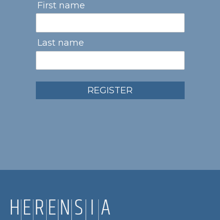
First name
Last name
REGISTER