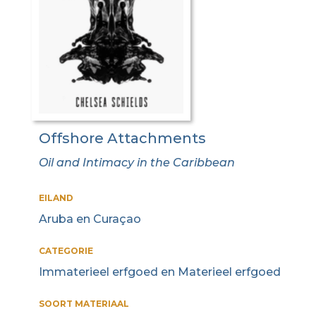
Offshore Attachments
Oil and Intimacy in the Caribbean
EILAND
Aruba en Curaçao
CATEGORIE
Immaterieel erfgoed en Materieel erfgoed
SOORT MATERIAAL