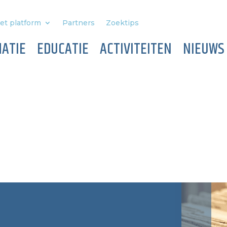
et platform
Partners
Zoektips
ATIE
EDUCATIE
ACTIVITEITEN
NIEUWS