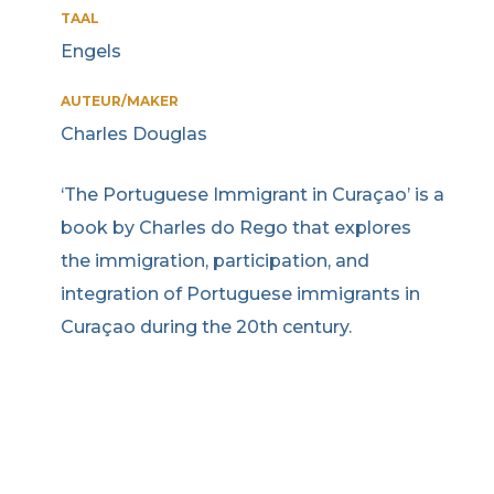
TAAL
Engels
AUTEUR/MAKER
Charles Douglas
‘The Portuguese Immigrant in Curaçao’ is a
book by Charles do Rego that explores
the immigration, participation, and
integration of Portuguese immigrants in
Curaçao during the 20th century.