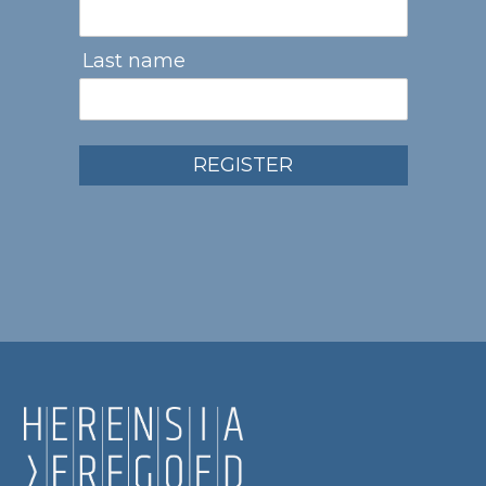
Last name
REGISTER