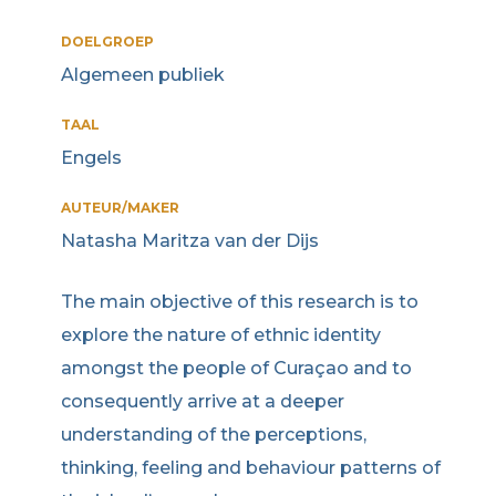
DOELGROEP
Algemeen publiek
TAAL
Engels
AUTEUR/MAKER
Natasha Maritza van der Dijs
The main objective of this research is to
explore the nature of ethnic identity
amongst the people of Curaçao and to
consequently arrive at a deeper
understanding of the perceptions,
thinking, feeling and behaviour patterns of