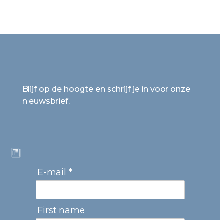
Blijf op de hoogte en schrijf je in voor onze
nieuwsbrief.
E-mail *
First name