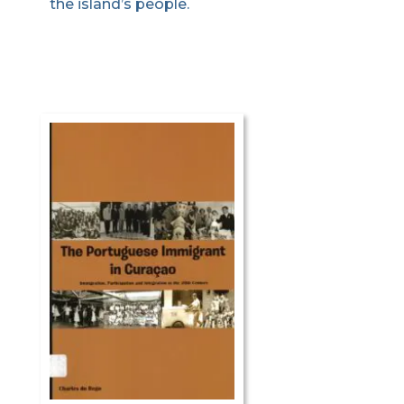
the island’s people.