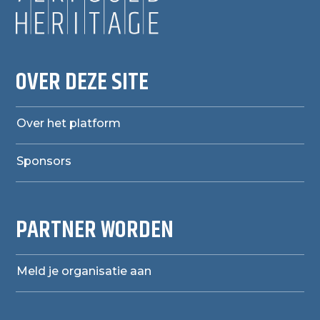
OVER DEZE SITE
Over het platform
Sponsors
PARTNER WORDEN
Meld je organisatie aan