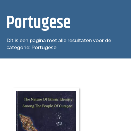
Portugese
Dit is een pagina met alle resultaten voor de
categorie: Portugese