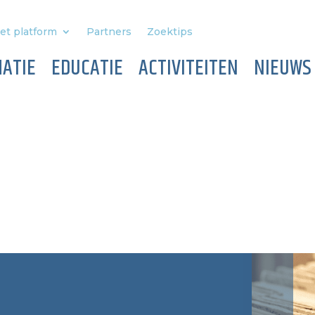
et platform
Partners
Zoektips
ATIE
EDUCATIE
ACTIVITEITEN
NIEUWS