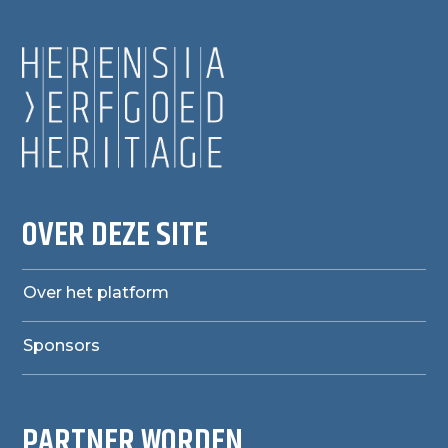
OVER DEZE SITE
Over het platform
Sponsors
PARTNER WORDEN