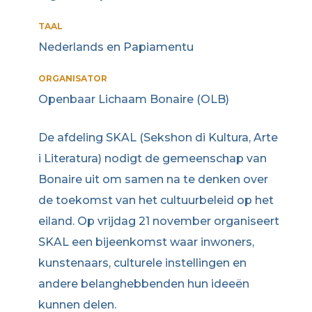
TAAL
Nederlands en Papiamentu
ORGANISATOR
Openbaar Lichaam Bonaire (OLB)
De afdeling SKAL (Sekshon di Kultura, Arte
i Literatura) nodigt de gemeenschap van
Bonaire uit om samen na te denken over
de toekomst van het cultuurbeleid op het
eiland. Op vrijdag 21 november organiseert
SKAL een bijeenkomst waar inwoners,
kunstenaars, culturele instellingen en
andere belanghebbenden hun ideeën
kunnen delen.