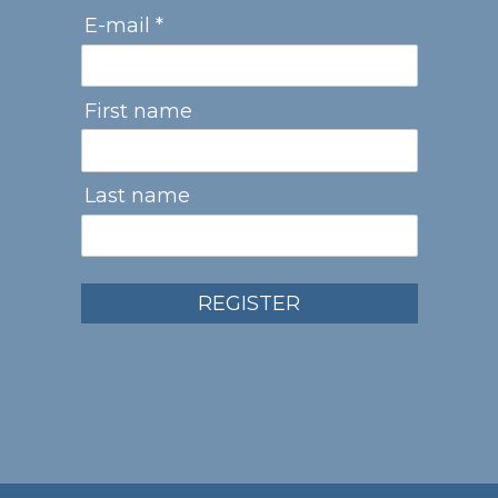
E-mail *
First name
Last name
REGISTER