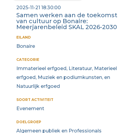
2025-11-21 18:30:00
Samen werken aan de toekomst
van cultuur op Bonaire:
Meerjarenbeleid SKAL 2026-2030
EILAND
Bonaire
CATEGORIE
Immaterieel erfgoed, Literatuur, Materieel
erfgoed, Muziek en podiumkunsten, en
Natuurlijk erfgoed
SOORT ACTIVITEIT
Evenement
DOELGROEP
Algemeen publiek en Professionals