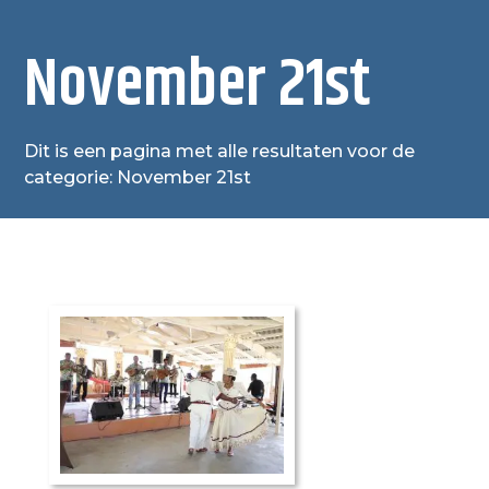
November 21st
Dit is een pagina met alle resultaten voor de
categorie: November 21st