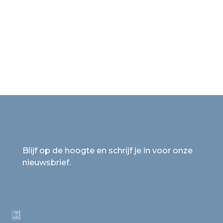
Blijf op de hoogte en schrijf je in voor onze
nieuwsbrief.