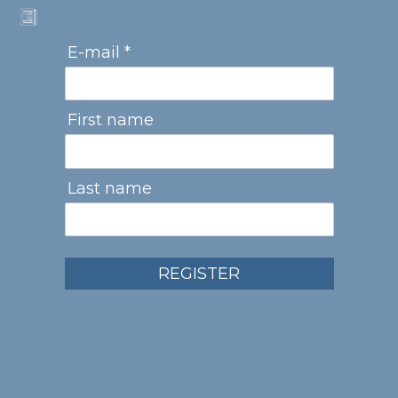
E-mail *
First name
Last name
REGISTER