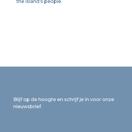
the island’s people.
Blijf op de hoogte en schrijf je in voor onze
nieuwsbrief.