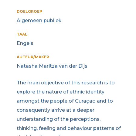
DOELGROEP
Algemeen publiek
TAAL
Engels
AUTEUR/MAKER
Natasha Maritza van der Dijs
The main objective of this research is to
explore the nature of ethnic identity
amongst the people of Curaçao and to
consequently arrive at a deeper
understanding of the perceptions,
thinking, feeling and behaviour patterns of