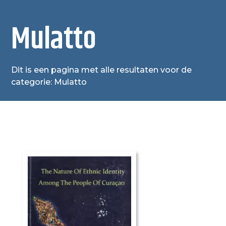
Mulatto
Dit is een pagina met alle resultaten voor de
categorie: Mulatto