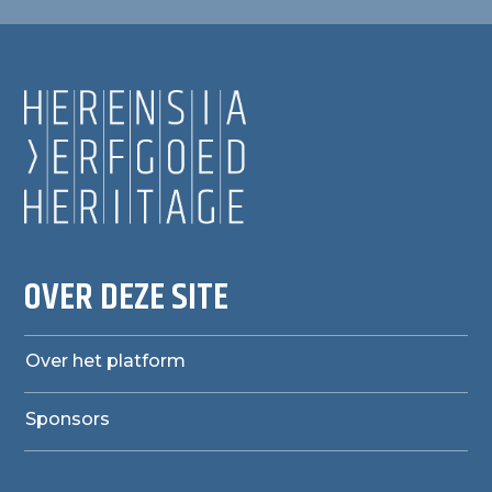
OVER DEZE SITE
Over het platform
Sponsors