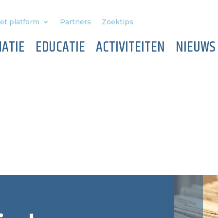
et platform
Partners
Zoektips
ATIE
EDUCATIE
ACTIVITEITEN
NIEUWS